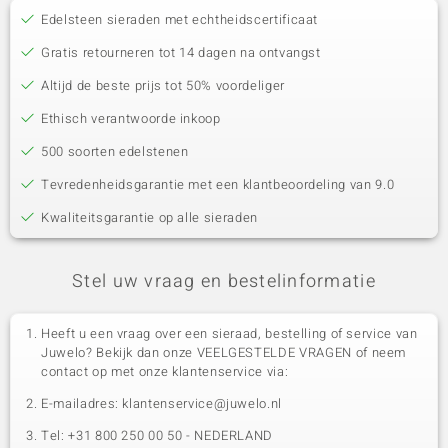
Edelsteen sieraden met echtheidscertificaat
Gratis retourneren tot 14 dagen na ontvangst
Altijd de beste prijs tot 50% voordeliger
Ethisch verantwoorde inkoop
500 soorten edelstenen
Tevredenheidsgarantie met een klantbeoordeling van 9.0
Kwaliteitsgarantie op alle sieraden
Stel uw vraag en bestelinformatie
Heeft u een vraag over een sieraad, bestelling of service van
Juwelo? Bekijk dan onze VEELGESTELDE VRAGEN of neem
contact op met onze klantenservice via:
E-mailadres: klantenservice@juwelo.nl
Tel: +31 800 250 00 50 - NEDERLAND