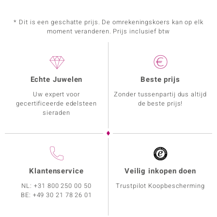
* Dit is een geschatte prijs. De omrekeningskoers kan op elk
moment veranderen. Prijs inclusief btw
Echte Juwelen
Beste prijs
Uw expert voor
Zonder tussenpartij dus altijd
gecertificeerde edelsteen
de beste prijs!
sieraden
Klantenservice
Veilig inkopen doen
NL:
+31 800 250 00 50
Trustpilot Koopbescherming
BE:
+49 30 21 78 26 01