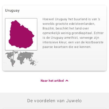
Uruguay
Hoewel Uruguay het buurland is van 's
werelds grootste edelsteenlanden,
Brazilië, beschikt het land over
opmerkelijk weinig grondkapitaal. Echter
is de Uruguay amethist, vanwege zijn
intensieve kleur, een van de kostbaarste
paarse kwartsen die we kennen.
Naar het artikel
De voordelen van Juwelo