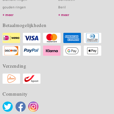
gouden ringen
Beril
meer
meer
Betaalmogelijkheden
Verzending
Community