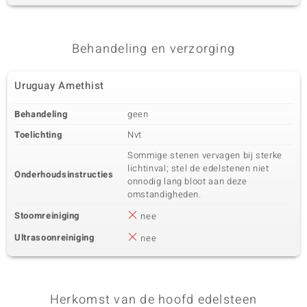
Behandeling en verzorging
Uruguay Amethist
Behandeling
geen
Toelichting
Nvt
Sommige stenen vervagen bij sterke
lichtinval; stel de edelstenen niet
Onderhoudsinstructies
onnodig lang bloot aan deze
omstandigheden.
Stoomreiniging
nee
Ultrasoonreiniging
nee
Herkomst van de hoofd edelsteen