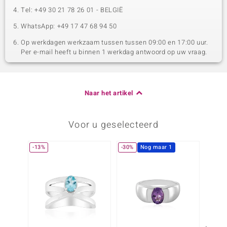
Tel: +49 30 21 78 26 01 - BELGIË
WhatsApp: +49 17 47 68 94 50
Op werkdagen werkzaam tussen tussen 09:00 en 17:00 uur.
Per e-mail heeft u binnen 1 werkdag antwoord op uw vraag.
Naar het artikel
Voor u geselecteerd
-13%
-30%
Nog maar 1
-13%