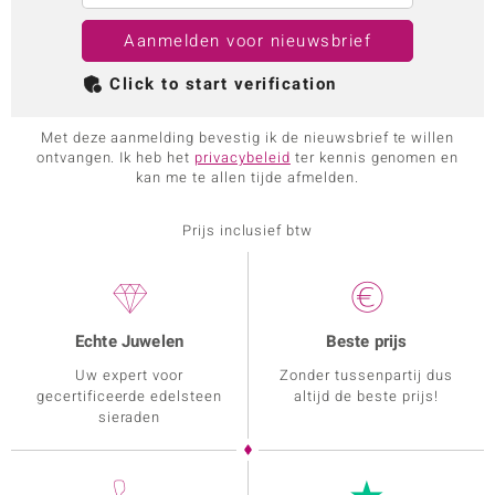
Aanmelden voor nieuwsbrief
Click to start verification
Met deze aanmelding bevestig ik de nieuwsbrief te willen
ontvangen. Ik heb het
privacybeleid
ter kennis genomen en
kan me te allen tijde afmelden.
Prijs inclusief btw
Echte Juwelen
Beste prijs
Uw expert voor
Zonder tussenpartij dus
gecertificeerde edelsteen
altijd de beste prijs!
sieraden