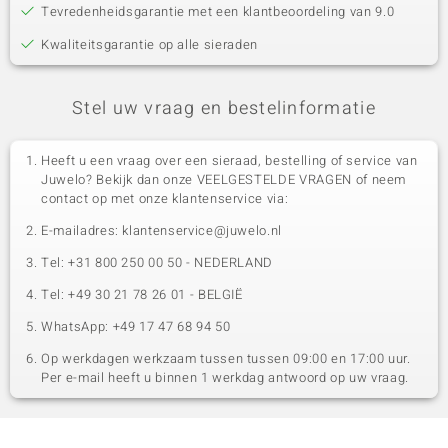
Tevredenheidsgarantie met een klantbeoordeling van 9.0
Kwaliteitsgarantie op alle sieraden
Stel uw vraag en bestelinformatie
Heeft u een vraag over een sieraad, bestelling of service van
Juwelo? Bekijk dan onze VEELGESTELDE VRAGEN of neem
contact op met onze klantenservice via:
E-mailadres: klantenservice@juwelo.nl
Tel: +31 800 250 00 50 - NEDERLAND
Tel: +49 30 21 78 26 01 - BELGIË
WhatsApp: +49 17 47 68 94 50
Op werkdagen werkzaam tussen tussen 09:00 en 17:00 uur.
Per e-mail heeft u binnen 1 werkdag antwoord op uw vraag.