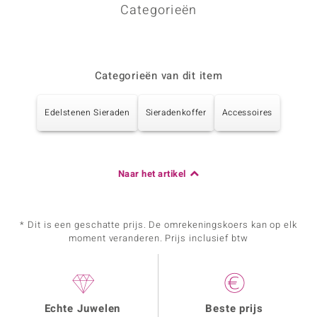
Categorieën
Categorieën van dit item
Edelstenen Sieraden
Sieradenkoffer
Accessoires
Naar het artikel
* Dit is een geschatte prijs. De omrekeningskoers kan op elk
moment veranderen. Prijs inclusief btw
Echte Juwelen
Beste prijs