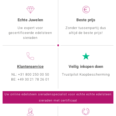
Echte Juwelen
Beste prijs
Uw expert voor
Zonder tussenpartij dus
gecertificeerde edelsteen
altijd de beste prijs!
sieraden
Klantenservice
Veilig inkopen doen
NL: +31 800 250 00 50
Trustpilot Koopbescherming
BE: +49 30 21 78 26 01