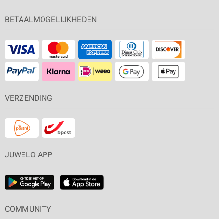
BETAALMOGELIJKHEDEN
VERZENDING
JUWELO APP
COMMUNITY