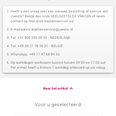
Heeft u een vraag over een sieraad, bestelling of service van
Juwelo? Bekijk dan onze VEELGESTELDE VRAGEN of neem
contact op met onze klantenservice via:
E-mailadres: klantenservice@juwelo.nl
Tel: +31 800 250 00 50 - NEDERLAND
Tel: +49 30 21 78 26 01 - BELGIË
WhatsApp: +49 17 47 68 94 50
Op werkdagen werkzaam tussen tussen 09:00 en 17:00 uur.
Per e-mail heeft u binnen 1 werkdag antwoord op uw vraag.
Naar het artikel
Voor u geselecteerd