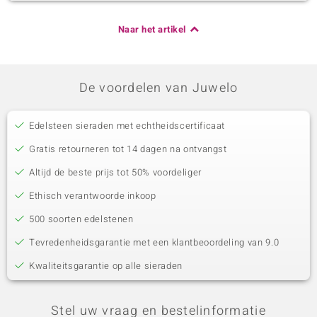
Naar het artikel
De voordelen van Juwelo
Edelsteen sieraden met echtheidscertificaat
Gratis retourneren tot 14 dagen na ontvangst
Altijd de beste prijs tot 50% voordeliger
Ethisch verantwoorde inkoop
500 soorten edelstenen
Tevredenheidsgarantie met een klantbeoordeling van 9.0
Kwaliteitsgarantie op alle sieraden
Stel uw vraag en bestelinformatie