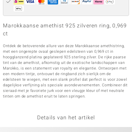
Marokkaanse amethist 925 zilveren ring, 0,969
ct
Ontdek de betoverende allure van deze Marokkaanse amethistring,
met een ongerepte ovaal geslepen edelsteen van 0,969 ct in
hoogglanzend platina geplateerd 925 sterling zilver. De rijke paarse
tint van de amethist, afkomstig uit de exotische landschappen van
Marokko, is een statement van royalty en elegantie. Ontworpen met
een modern tintje, ontvouwt de ringband zich sierlijk om de
edelsteen te wiegen, met een slank profiel dat perfect is voor zowel
dagelijkse verfijning als speciale avondevenementen. Combineer dit
sieraad met je favoriete jurk voor een vleugje kleur of met neutrale
tinten om de amethist eruit te laten springen.
Details van het artikel