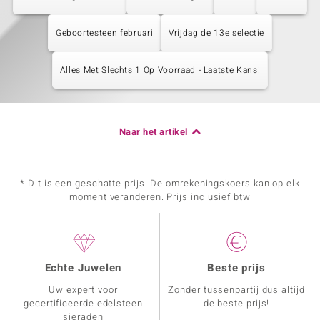
Geboortesteen februari
Vrijdag de 13e selectie
Alles Met Slechts 1 Op Voorraad - Laatste Kans!
Naar het artikel
* Dit is een geschatte prijs. De omrekeningskoers kan op elk
moment veranderen. Prijs inclusief btw
Echte Juwelen
Beste prijs
Uw expert voor
Zonder tussenpartij dus altijd
gecertificeerde edelsteen
de beste prijs!
sieraden