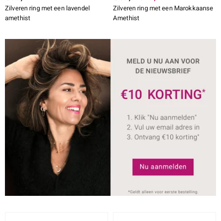
Zilveren ring met een lavendel
Zilveren ring met een Marokkaanse
amethist
Amethist