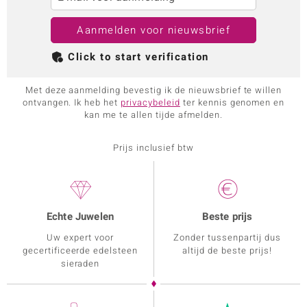
Aanmelden voor nieuwsbrief
Click to start verification
Met deze aanmelding bevestig ik de nieuwsbrief te willen
ontvangen. Ik heb het
privacybeleid
ter kennis genomen en
kan me te allen tijde afmelden.
Prijs inclusief btw
Echte Juwelen
Beste prijs
Uw expert voor
Zonder tussenpartij dus
gecertificeerde edelsteen
altijd de beste prijs!
sieraden