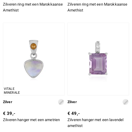
Zilveren ring met een Marokkaanse
Zilveren ring met een Marokkaanse
Amethist
Amethist
VITALE
MINERALE
Zilver
Zilver
€ 39,-
€ 49,-
Zilveren hanger met een ametrien
Zilveren hanger met een lavendel
amethist