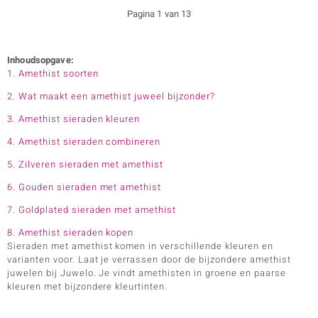
Pagina 1 van 13
Inhoudsopgave:
1. Amethist soorten
2. Wat maakt een amethist juweel bijzonder?
3. Amethist sieraden kleuren
4. Amethist sieraden combineren
5. Zilveren sieraden met amethist
6. Gouden sieraden met amethist
7. Goldplated sieraden met amethist
8. Amethist sieraden kopen
Sieraden met amethist komen in verschillende kleuren en
varianten voor. Laat je verrassen door de bijzondere amethist
juwelen bij Juwelo. Je vindt amethisten in groene en paarse
kleuren met bijzondere kleurtinten.