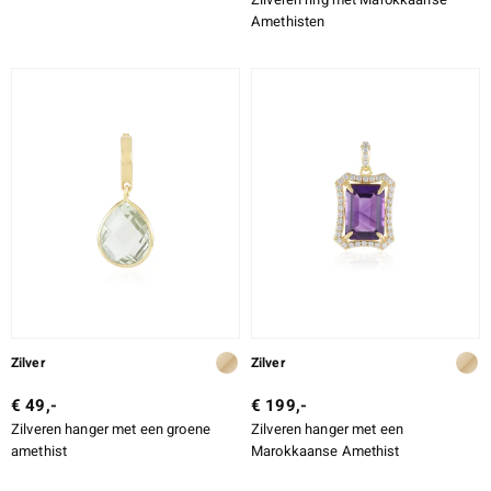
Amethisten
Zilver
Zilver
€ 49,-
€ 199,-
Zilveren hanger met een groene
Zilveren hanger met een
amethist
Marokkaanse Amethist