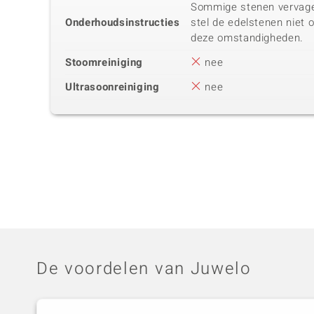
Sommige stenen vervagen 
Onderhoudsinstructies
stel de edelstenen niet 
deze omstandigheden.
Stoomreiniging
nee
Ultrasoonreiniging
nee
De voordelen van Juwelo