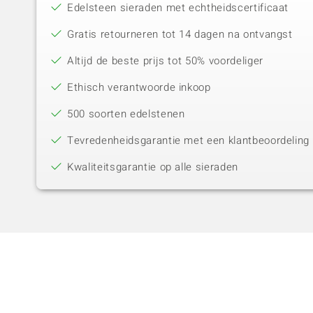
Edelsteen sieraden met echtheidscertificaat
Gratis retourneren tot 14 dagen na ontvangst
Altijd de beste prijs tot 50% voordeliger
Ethisch verantwoorde inkoop
500 soorten edelstenen
Tevredenheidsgarantie met een klantbeoordeling 
Kwaliteitsgarantie op alle sieraden