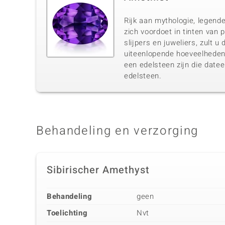
Rijk aan mythologie, legende
zich voordoet in tinten van 
slijpers en juweliers, zult 
uiteenlopende hoeveelheden 
een edelsteen zijn die datee
edelsteen.
Behandeling en verzorging
Sibirischer Amethyst
Behandeling
geen
Toelichting
Nvt