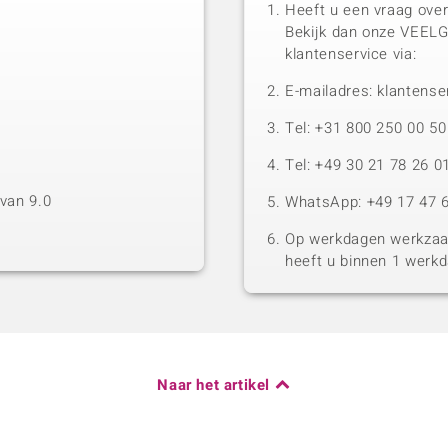
Heeft u een vraag over
Bekijk dan onze VEEL
klantenservice via:
E-mailadres: klantense
Tel: +31 800 250 00 
Tel: +49 30 21 78 26 0
van 9.0
WhatsApp: +49 17 47 6
Op werkdagen werkzaam
heeft u binnen 1 werk
Naar het artikel