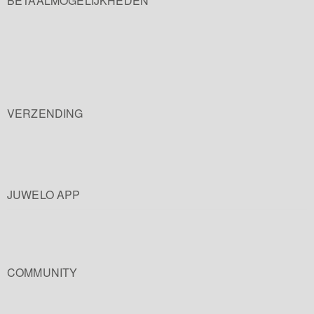
BETAALMOGELIJKHEDEN
VERZENDING
JUWELO APP
COMMUNITY