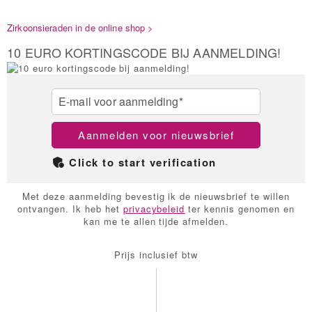
Zirkoonsieraden in de online shop >
10 EURO KORTINGSCODE BIJ AANMELDING!
E-mail voor aanmelding*
Aanmelden voor nieuwsbrief
Click to start verification
Met deze aanmelding bevestig ik de nieuwsbrief te willen
ontvangen. Ik heb het
privacybeleid
ter kennis genomen en
kan me te allen tijde afmelden.
Prijs inclusief btw