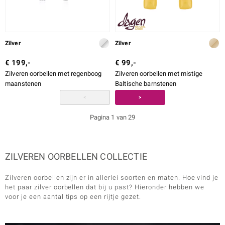
Zilver
Zilver
€ 199,-
€ 99,-
Zilveren oorbellen met regenboog
Zilveren oorbellen met mistige
maanstenen
Baltische barnstenen
<
>
Pagina 1 van 29
ZILVEREN OORBELLEN COLLECTIE
Zilveren oorbellen zijn er in allerlei soorten en maten. Hoe vind je
het paar zilver oorbellen dat bij u past? Hieronder hebben we
voor je een aantal tips op een rijtje gezet.