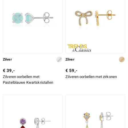
Zilver
Zilver
€ 39,-
€ 59,-
Zilveren oorbellen met
Zilveren oorbellen met zirkonen
Pastelblauwe Kwartskristallen