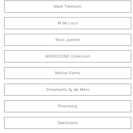
Mark Tremonti
M de Luca
Miss Juwelo
MONOSONO Collection
Molloy Gems
Ornaments by de Melo
Phantasia
Saelocana