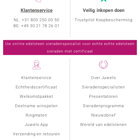
Klantenservice
Veilig inkopen doen
NL: +31 800 250 00 50
Trustpilot Koopbescherming
BE: +49 30 21 78 26 01
Klantenservice
Over Juwelo
Echtheidscertificaat
Sieradenspecialisten
Welkomstpakket
Presentatoren
Deelname winspelen
Sieradenprogramma
Ringmaten
Nieuwsbrief
Juwelo App
Wereld van edelstenen
Verzending en retouren