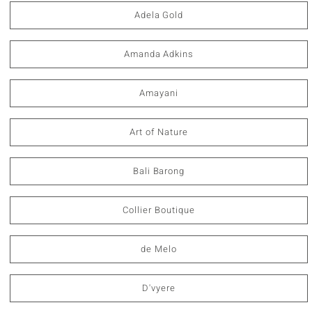
Adela Gold
Amanda Adkins
Amayani
Art of Nature
Bali Barong
Collier Boutique
de Melo
D'vyere