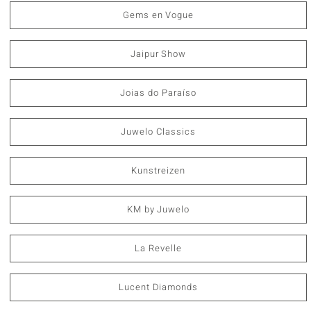
Gems en Vogue
Jaipur Show
Joias do Paraíso
Juwelo Classics
Kunstreizen
KM by Juwelo
La Revelle
Lucent Diamonds