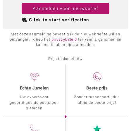
Aanmelden voor nieuwsbrief
Click to start verification
Met deze aanmelding bevestig ik de nieuwsbrief te willen
ontvangen. Ik heb het
privacybeleid
ter kennis genomen en
kan me te allen tijde afmelden.
Prijs inclusief btw
Echte Juwelen
Beste prijs
Uw expert voor
Zonder tussenpartij dus
gecertificeerde edelsteen
altijd de beste prijs!
sieraden