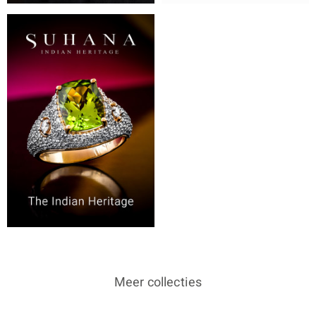
Meer collecties