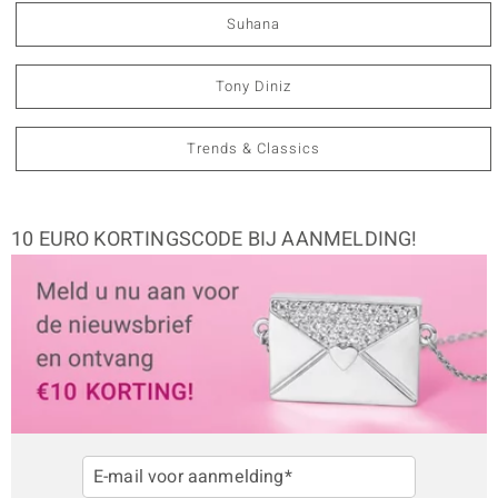
Suhana
Tony Diniz
Trends & Classics
10 EURO KORTINGSCODE BIJ AANMELDING!
E-mail voor aanmelding*