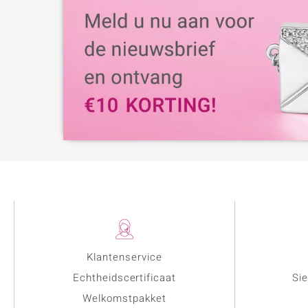
Klantenservice
Echtheidscertificaat
Sie
Welkomstpakket