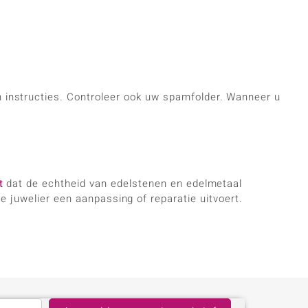
n instructies. Controleer ook uw spamfolder. Wanneer u
t
dat de echtheid van edelstenen en edelmetaal
e juwelier een aanpassing of reparatie uitvoert.