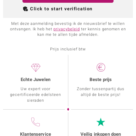
Click to start verification
Met deze aanmelding bevestig ik de nieuwsbrief te willen
ontvangen. Ik heb het
privacybeleid
ter kennis genomen en
kan me te allen tijde afmelden.
Prijs inclusief btw
Echte Juwelen
Beste prijs
Uw expert voor
Zonder tussenpartij dus
gecertificeerde edelsteen
altijd de beste prijs!
sieraden
Klantenservice
Veilig inkopen doen