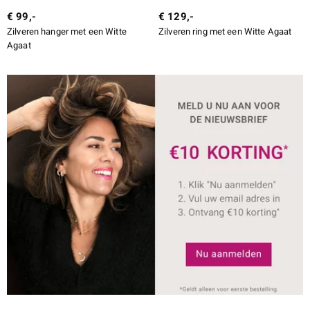
€ 99,-
€ 129,-
Zilveren hanger met een Witte
Zilveren ring met een Witte Agaat
Agaat