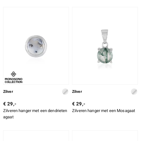
Zilver
Zilver
€ 29,-
€ 29,-
Zilveren hanger met een dendrieten
Zilveren hanger met een Mosagaat
agaat