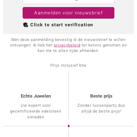
Aanmelden voor nieuwsbrief
Click to start verification
Met deze aanmelding bevestig ik de nieuwsbrief te willen
ontvangen. Ik heb het
privacybeleid
ter kennis genomen en
kan me te allen tijde afmelden.
Prijs inclusief btw
Echte Juwelen
Beste prijs
Uw expert voor
Zonder tussenpartij dus
gecertificeerde edelsteen
altijd de beste prijs!
sieraden