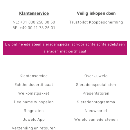
Klantenservice
Veilig inkopen doen
NL: +31 800 250 00 50
Trustpilot Koopbescherming
BE: +49 30 21 78 26 01
Klantenservice
Over Juwelo
Echtheidscertificaat
Sieradenspecialisten
Welkomstpakket
Presentatoren
Deelname winspelen
Sieradenprogramma
Ringmaten
Nieuwsbrief
Juwelo App
Wereld van edelstenen
Verzending en retouren