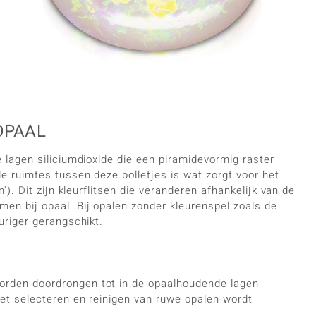
OPAAL
 lagen siliciumdioxide die een piramidevormig raster
e ruimtes tussen deze bolletjes is wat zorgt voor het
'). Dit zijn kleurflitsen die veranderen afhankelijk van de
en bij opaal. Bij opalen zonder kleurenspel zoals de
uriger gerangschikt.
orden doordrongen tot in de opaalhoudende lagen
et selecteren en reinigen van ruwe opalen wordt