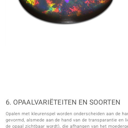
6. OPAALVARIËTEITEN EN SOORTEN
Opalen met kleurenspel worden onderscheiden aan de ha
gevormd, alsmede aan de hand van de transparantie en li
de opaal zichtbaar wordt), die afhangen van het moederg