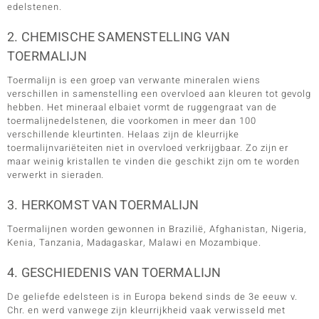
edelstenen.
2. CHEMISCHE SAMENSTELLING VAN
TOERMALIJN
Toermalijn is een groep van verwante mineralen wiens
verschillen in samenstelling een overvloed aan kleuren tot gevolg
hebben. Het mineraal elbaiet vormt de ruggengraat van de
toermalijnedelstenen, die voorkomen in meer dan 100
verschillende kleurtinten. Helaas zijn de kleurrijke
toermalijnvariëteiten niet in overvloed verkrijgbaar. Zo zijn er
maar weinig kristallen te vinden die geschikt zijn om te worden
verwerkt in sieraden.
3. HERKOMST VAN TOERMALIJN
Toermalijnen worden gewonnen in Brazilië, Afghanistan, Nigeria,
Kenia, Tanzania, Madagaskar, Malawi en Mozambique.
4. GESCHIEDENIS VAN TOERMALIJN
De geliefde edelsteen is in Europa bekend sinds de 3e eeuw v.
Chr. en werd vanwege zijn kleurrijkheid vaak verwisseld met