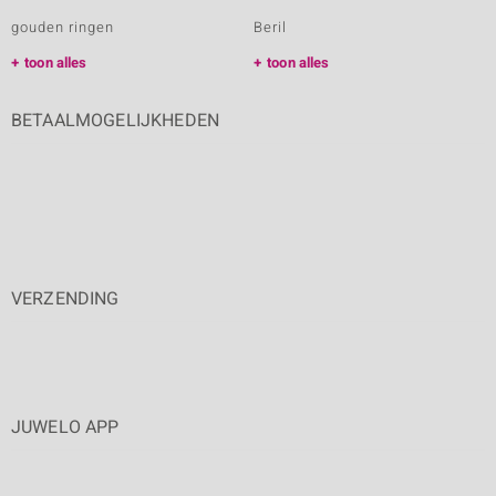
gouden ringen
Beril
toon alles
toon alles
BETAALMOGELIJKHEDEN
VERZENDING
JUWELO APP