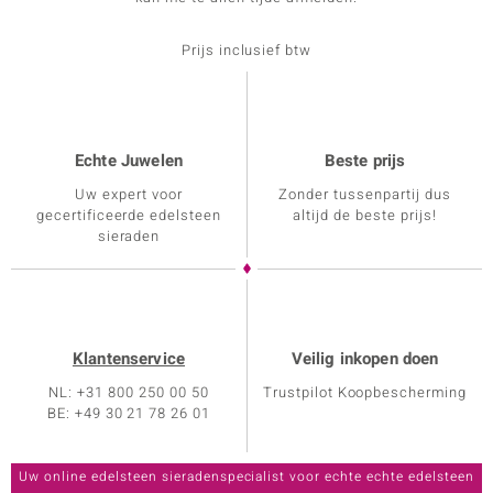
Prijs inclusief btw
Echte Juwelen
Beste prijs
Uw expert voor
Zonder tussenpartij dus
gecertificeerde edelsteen
altijd de beste prijs!
sieraden
Klantenservice
Veilig inkopen doen
NL: +31 800 250 00 50
Trustpilot Koopbescherming
BE: +49 30 21 78 26 01