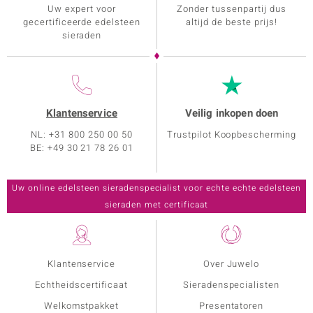
Uw expert voor
Zonder tussenpartij dus
gecertificeerde edelsteen
altijd de beste prijs!
sieraden
Klantenservice
Veilig inkopen doen
NL: +31 800 250 00 50
Trustpilot Koopbescherming
BE: +49 30 21 78 26 01
Klantenservice
Over Juwelo
Echtheidscertificaat
Sieradenspecialisten
Welkomstpakket
Presentatoren