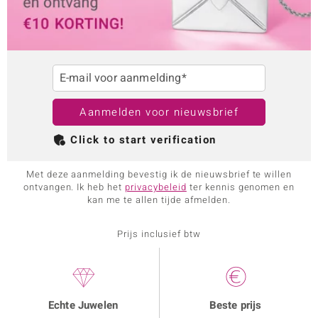
E-mail voor aanmelding*
Aanmelden voor nieuwsbrief
Click to start verification
Met deze aanmelding bevestig ik de nieuwsbrief te willen
ontvangen. Ik heb het
privacybeleid
ter kennis genomen en
kan me te allen tijde afmelden.
Prijs inclusief btw
Echte Juwelen
Beste prijs