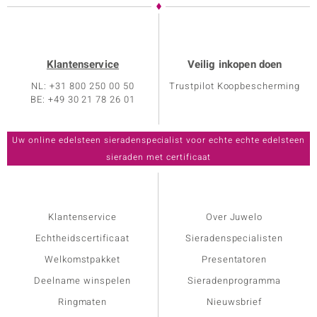
Klantenservice
Veilig inkopen doen
NL: +31 800 250 00 50
Trustpilot Koopbescherming
BE: +49 30 21 78 26 01
Klantenservice
Over Juwelo
Echtheidscertificaat
Sieradenspecialisten
Welkomstpakket
Presentatoren
Deelname winspelen
Sieradenprogramma
Ringmaten
Nieuwsbrief