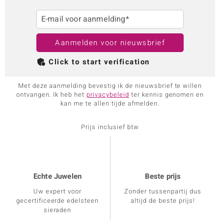
E-mail voor aanmelding*
Aanmelden voor nieuwsbrief
Click to start verification
Met deze aanmelding bevestig ik de nieuwsbrief te willen
ontvangen. Ik heb het
privacybeleid
ter kennis genomen en
kan me te allen tijde afmelden.
Prijs inclusief btw
Echte Juwelen
Beste prijs
Uw expert voor
Zonder tussenpartij dus
gecertificeerde edelsteen
altijd de beste prijs!
sieraden