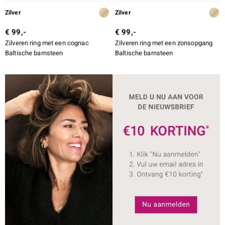
Zilver
Zilver
€ 99,-
€ 99,-
Zilveren ring met een cognac
Zilveren ring met een zonsopgang
Baltische barnsteen
Baltische barnsteen