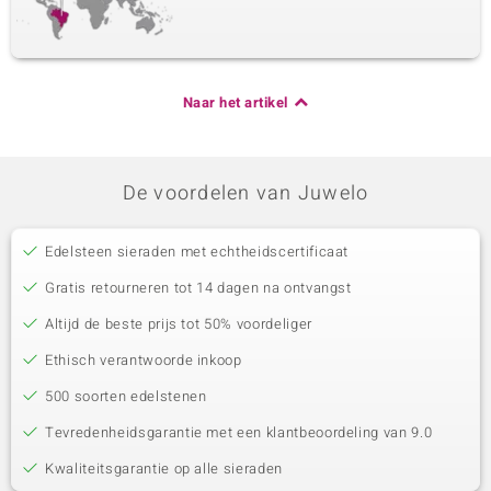
Naar het artikel
De voordelen van Juwelo
Edelsteen sieraden met echtheidscertificaat
Gratis retourneren tot 14 dagen na ontvangst
Altijd de beste prijs tot 50% voordeliger
Ethisch verantwoorde inkoop
500 soorten edelstenen
Tevredenheidsgarantie met een klantbeoordeling van 9.0
Kwaliteitsgarantie op alle sieraden