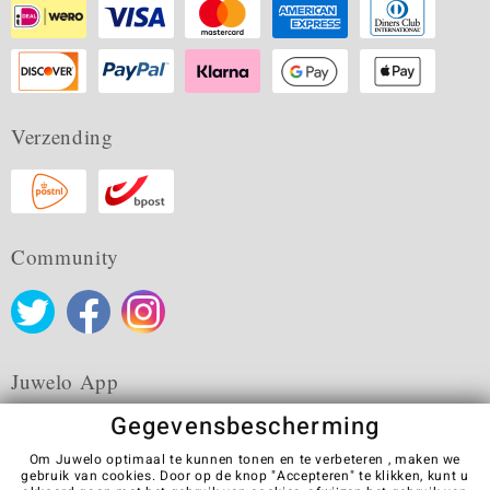
Verzending
Community
Juwelo App
Gegevensbescherming
Om Juwelo optimaal te kunnen tonen en te verbeteren , maken we
gebruik van cookies. Door op de knop "Accepteren" te klikken, kunt u