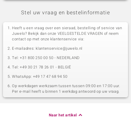
Stel uw vraag en bestelinformatie
Heeft u een vraag over een sieraad, bestelling of service van
Juwelo? Bekijk dan onze VEELGESTELDE VRAGEN of neem
contact op met onze klantenservice via:
E-mailadres: klantenservice@juwelo.nl
Tel: +31 800 250 00 50 - NEDERLAND
Tel: +49 30 21 78 26 01 - BELGIË
WhatsApp: +49 17 47 68 94 50
Op werkdagen werkzaam tussen tussen 09:00 en 17:00 uur.
Per e-mail heeft u binnen 1 werkdag antwoord op uw vraag.
Naar het artikel