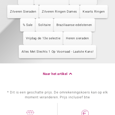
Zilveren Sieraden
Zilveren Ringen Dames
Kwarts Ringen
% Sale
Solitaire
Braziliaanse edelstenen
Vrijdag de 13e selectie
Heren sieraden
Alles Met Slechts 1 Op Voorraad - Laatste Kans!
Naar het artikel
* Dit is een geschatte prijs. De omrekeningskoers kan op elk
moment veranderen. Prijs inclusief btw