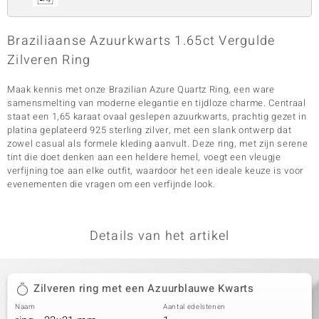
Braziliaanse Azuurkwarts 1.65ct Vergulde
Zilveren Ring
Maak kennis met onze Brazilian Azure Quartz Ring, een ware
samensmelting van moderne elegantie en tijdloze charme. Centraal
staat een 1,65 karaat ovaal geslepen azuurkwarts, prachtig gezet in
platina geplateerd 925 sterling zilver, met een slank ontwerp dat
zowel casual als formele kleding aanvult. Deze ring, met zijn serene
tint die doet denken aan een heldere hemel, voegt een vleugje
verfijning toe aan elke outfit, waardoor het een ideale keuze is voor
evenementen die vragen om een verfijnde look.
Details van het artikel
Zilveren ring met een Azuurblauwe Kwarts
Naam
Aantal edelstenen