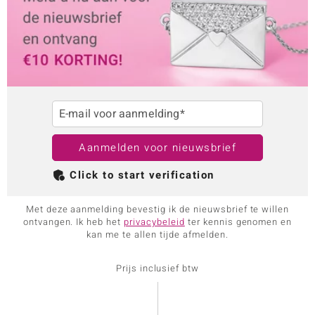
E-mail voor aanmelding*
Aanmelden voor nieuwsbrief
Click to start verification
Met deze aanmelding bevestig ik de nieuwsbrief te willen
ontvangen. Ik heb het
privacybeleid
ter kennis genomen en
kan me te allen tijde afmelden.
Prijs inclusief btw