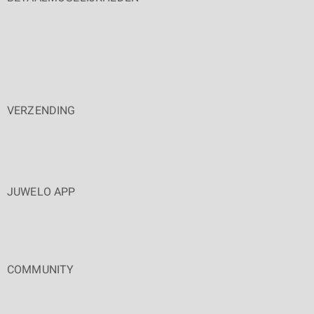
VERZENDING
JUWELO APP
COMMUNITY