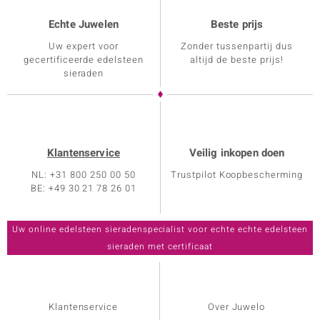
Echte Juwelen
Beste prijs
Uw expert voor
Zonder tussenpartij dus
gecertificeerde edelsteen
altijd de beste prijs!
sieraden
Klantenservice
Veilig inkopen doen
NL: +31 800 250 00 50
Trustpilot Koopbescherming
BE: +49 30 21 78 26 01
Klantenservice
Over Juwelo