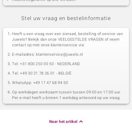
Stel uw vraag en bestelinformatie
Heeft u een vraag over een sieraad, bestelling of service van
Juwelo? Bekijk dan onze VEELGESTELDE VRAGEN of neem
contact op met onze klantenservice via:
E-mailadres: klantenservice@juwelo.nl
Tel: +31 800 250 00 50 - NEDERLAND
Tel: +49 30 21 78 26 01 - BELGIË
WhatsApp: +49 17 47 68 94 50
Op werkdagen werkzaam tussen tussen 09:00 en 17:00 uur.
Per e-mail heeft u binnen 1 werkdag antwoord op uw vraag.
Naar het artikel