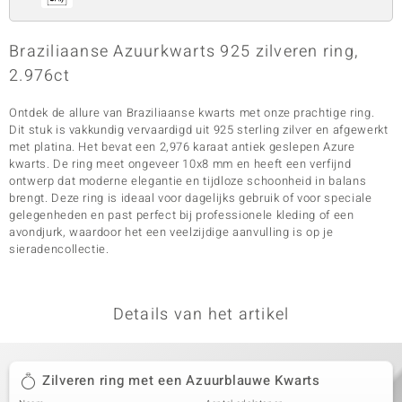
Braziliaanse Azuurkwarts 925 zilveren ring,
2.976ct
Ontdek de allure van Braziliaanse kwarts met onze prachtige ring.
Dit stuk is vakkundig vervaardigd uit 925 sterling zilver en afgewerkt
met platina. Het bevat een 2,976 karaat antiek geslepen Azure
kwarts. De ring meet ongeveer 10x8 mm en heeft een verfijnd
ontwerp dat moderne elegantie en tijdloze schoonheid in balans
brengt. Deze ring is ideaal voor dagelijks gebruik of voor speciale
gelegenheden en past perfect bij professionele kleding of een
avondjurk, waardoor het een veelzijdige aanvulling is op je
sieradencollectie.
Details van het artikel
Zilveren ring met een Azuurblauwe Kwarts