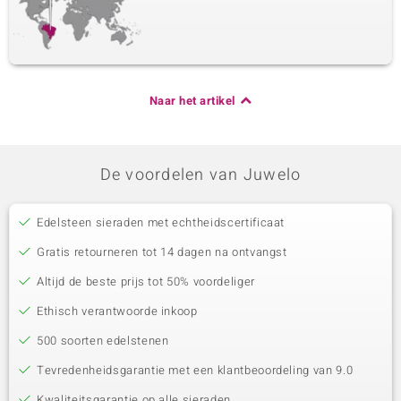
Naar het artikel
De voordelen van Juwelo
Edelsteen sieraden met echtheidscertificaat
Gratis retourneren tot 14 dagen na ontvangst
Altijd de beste prijs tot 50% voordeliger
Ethisch verantwoorde inkoop
500 soorten edelstenen
Tevredenheidsgarantie met een klantbeoordeling van 9.0
Kwaliteitsgarantie op alle sieraden