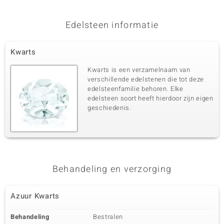
Melo)
Edelsteen informatie
Kwarts
Kwarts is een verzamelnaam van
verschillende edelstenen die tot deze
edelsteenfamilie behoren. Elke
edelsteen soort heeft hierdoor zijn eigen
geschiedenis.
Behandeling en verzorging
Azuur Kwarts
Behandeling
Bestralen