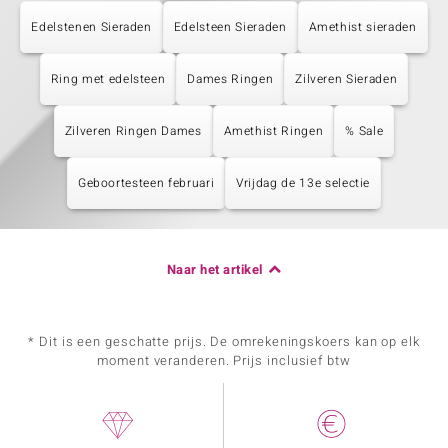
Edelstenen Sieraden
Edelsteen Sieraden
Amethist sieraden
Ring met edelsteen
Dames Ringen
Zilveren Sieraden
Zilveren Ringen Dames
Amethist Ringen
% Sale
Geboortesteen februari
Vrijdag de 13e selectie
Naar het artikel
* Dit is een geschatte prijs. De omrekeningskoers kan op elk
moment veranderen. Prijs inclusief btw