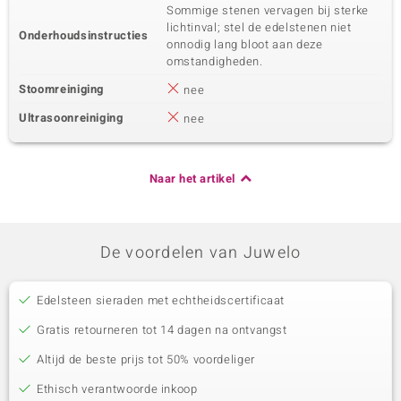
Sommige stenen vervagen bij sterke
lichtinval; stel de edelstenen niet
Onderhoudsinstructies
onnodig lang bloot aan deze
omstandigheden.
Stoomreiniging
nee
Ultrasoonreiniging
nee
Naar het artikel
De voordelen van Juwelo
Edelsteen sieraden met echtheidscertificaat
Gratis retourneren tot 14 dagen na ontvangst
Altijd de beste prijs tot 50% voordeliger
Ethisch verantwoorde inkoop