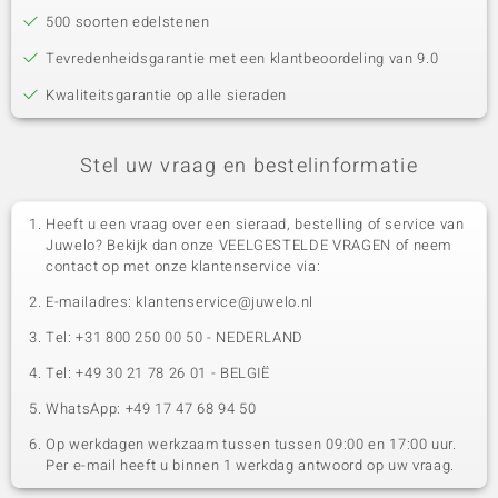
500 soorten edelstenen
Tevredenheidsgarantie met een klantbeoordeling van 9.0
Kwaliteitsgarantie op alle sieraden
Stel uw vraag en bestelinformatie
Heeft u een vraag over een sieraad, bestelling of service van
Juwelo? Bekijk dan onze VEELGESTELDE VRAGEN of neem
contact op met onze klantenservice via:
E-mailadres: klantenservice@juwelo.nl
Tel: +31 800 250 00 50 - NEDERLAND
Tel: +49 30 21 78 26 01 - BELGIË
WhatsApp: +49 17 47 68 94 50
Op werkdagen werkzaam tussen tussen 09:00 en 17:00 uur.
Per e-mail heeft u binnen 1 werkdag antwoord op uw vraag.