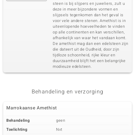
steen is bij slijpers en juweliers, zult u
deze in meer bijzondere vormen en
slijpsels tegenkomen dan het geval is
voor vele andere stenen. Amethist is in
uiteenlopende hoeveelheden te vinden
op alle continenten en kan verschillen,
afhankelijk van waar het vandaan komt.
De amethist mag dan een edelsteen zijn
die dateert uit de Oudheid, door zijn
tijdloze schoonheid, rijke kleur en
duurzaamheid blijft het een belangrijke
modieuze edelsteen.
Behandeling en verzorging
Marrokaanse Amethist
Behandeling
geen
Toelichting
Nvt