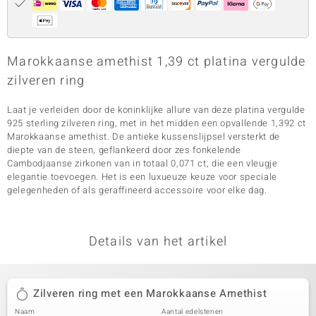
Marokkaanse amethist 1,39 ct platina vergulde
zilveren ring
Laat je verleiden door de koninklijke allure van deze platina vergulde
925 sterling zilveren ring, met in het midden een opvallende 1,392 ct
Marokkaanse amethist. De antieke kussenslijpsel versterkt de
diepte van de steen, geflankeerd door zes fonkelende
Cambodjaanse zirkonen van in totaal 0,071 ct, die een vleugje
elegantie toevoegen. Het is een luxueuze keuze voor speciale
gelegenheden of als geraffineerd accessoire voor elke dag.
Details van het artikel
Zilveren ring met een Marokkaanse Amethist
Naam
Aantal edelstenen