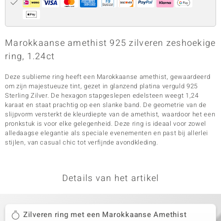
Marokkaanse amethist 925 zilveren zeshoekige
ring, 1.24ct
Deze sublieme ring heeft een Marokkaanse amethist, gewaardeerd
om zijn majestueuze tint, gezet in glanzend platina verguld 925
Sterling Zilver. De hexagon stapgeslepen edelsteen weegt 1,24
karaat en staat prachtig op een slanke band. De geometrie van de
slijpvorm versterkt de kleurdiepte van de amethist, waardoor het een
pronkstuk is voor elke gelegenheid. Deze ring is ideaal voor zowel
alledaagse elegantie als speciale evenementen en past bij allerlei
stijlen, van casual chic tot verfijnde avondkleding.
Details van het artikel
Zilveren ring met een Marokkaanse Amethist