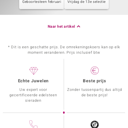
Geboortesteen februari
Vrijdag de 13e selectie
Naar het artikel
* Dit is een geschatte prijs. De omrekeningskoers kan op elk
moment veranderen. Prijs inclusief btw
Echte Juwelen
Beste prijs
Uw expert voor
Zonder tussenpartij dus altijd
gecertificeerde edelsteen
de beste prijs!
sieraden