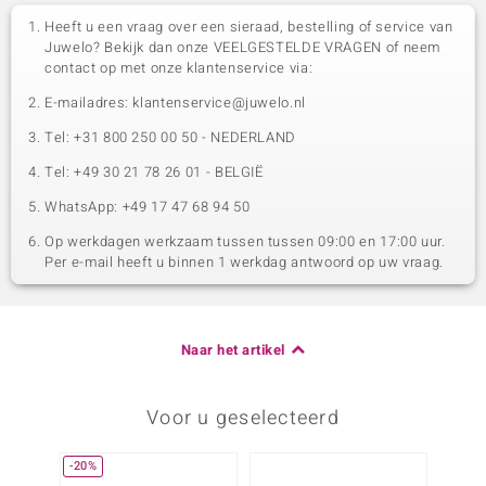
Heeft u een vraag over een sieraad, bestelling of service van
Juwelo? Bekijk dan onze VEELGESTELDE VRAGEN of neem
contact op met onze klantenservice via:
E-mailadres: klantenservice@juwelo.nl
Tel: +31 800 250 00 50 - NEDERLAND
Tel: +49 30 21 78 26 01 - BELGIË
WhatsApp: +49 17 47 68 94 50
Op werkdagen werkzaam tussen tussen 09:00 en 17:00 uur.
Per e-mail heeft u binnen 1 werkdag antwoord op uw vraag.
Naar het artikel
Voor u geselecteerd
-20%