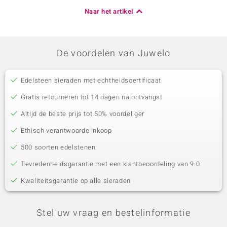
Naar het artikel
De voordelen van Juwelo
Edelsteen sieraden met echtheidscertificaat
Gratis retourneren tot 14 dagen na ontvangst
Altijd de beste prijs tot 50% voordeliger
Ethisch verantwoorde inkoop
500 soorten edelstenen
Tevredenheidsgarantie met een klantbeoordeling van 9.0
Kwaliteitsgarantie op alle sieraden
Stel uw vraag en bestelinformatie