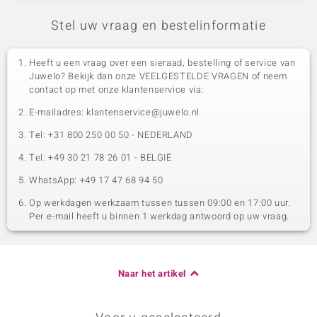
Stel uw vraag en bestelinformatie
Heeft u een vraag over een sieraad, bestelling of service van
Juwelo? Bekijk dan onze VEELGESTELDE VRAGEN of neem
contact op met onze klantenservice via:
E-mailadres: klantenservice@juwelo.nl
Tel: +31 800 250 00 50 - NEDERLAND
Tel: +49 30 21 78 26 01 - BELGIË
WhatsApp: +49 17 47 68 94 50
Op werkdagen werkzaam tussen tussen 09:00 en 17:00 uur.
Per e-mail heeft u binnen 1 werkdag antwoord op uw vraag.
Naar het artikel