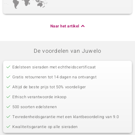
Naar het artikel
De voordelen van Juwelo
Edelsteen sieraden met echtheidscertificaat
Gratis retourneren tot 14 dagen na ontvangst
Altijd de beste prijs tot 50% voordeliger
Ethisch verantwoorde inkoop
500 soorten edelstenen
Tevredenheidsgarantie met een klantbeoordeling van 9.0
Kwaliteitsgarantie op alle sieraden