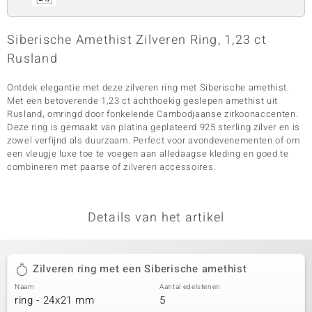
Siberische Amethist Zilveren Ring, 1,23 ct
Rusland
Ontdek elegantie met deze zilveren ring met Siberische amethist.
Met een betoverende 1,23 ct achthoekig geslepen amethist uit
Rusland, omringd door fonkelende Cambodjaanse zirkoonaccenten.
Deze ring is gemaakt van platina geplateerd 925 sterling zilver en is
zowel verfijnd als duurzaam. Perfect voor avondevenementen of om
een vleugje luxe toe te voegen aan alledaagse kleding en goed te
combineren met paarse of zilveren accessoires.
Details van het artikel
Zilveren ring met een Siberische amethist
Naam
Aantal edelstenen
ring - 24x21 mm
5