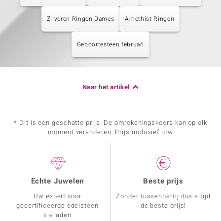
Zilveren Ringen Dames
Amethist Ringen
Geboortesteen februari
Naar het artikel
* Dit is een geschatte prijs. De omrekeningskoers kan op elk
moment veranderen. Prijs inclusief btw
Echte Juwelen
Beste prijs
Uw expert voor
Zonder tussenpartij dus altijd
gecertificeerde edelsteen
de beste prijs!
sieraden