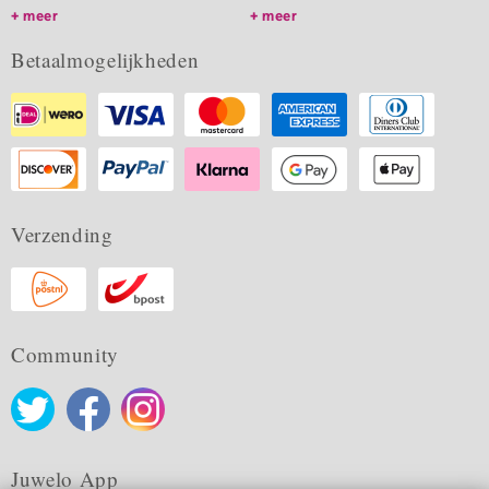
meer
meer
Betaalmogelijkheden
Verzending
Community
Juwelo App