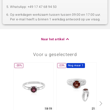
WhatsApp: +49 17 47 68 94 50
Op werkdagen werkzaam tussen tussen 09:00 en 17:00 uur.
Per e-mail heeft u binnen 1 werkdag antwoord op uw vraag.
Naar het artikel
Voor u geselecteerd
-20%
-23%
Nog maar 1
-30%
18-19
21