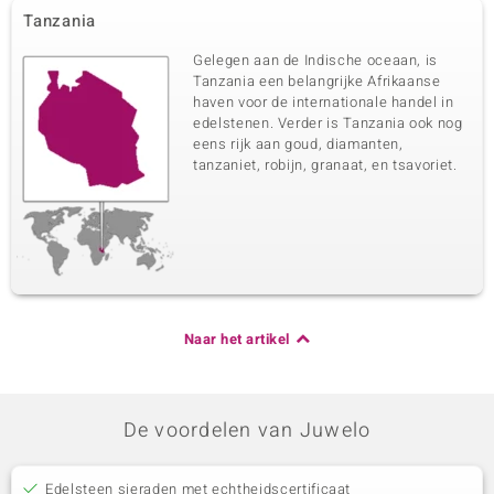
Tanzania
Gelegen aan de Indische oceaan, is
Tanzania een belangrijke Afrikaanse
haven voor de internationale handel in
edelstenen. Verder is Tanzania ook nog
eens rijk aan goud, diamanten,
tanzaniet, robijn, granaat, en tsavoriet.
Naar het artikel
De voordelen van Juwelo
Edelsteen sieraden met echtheidscertificaat