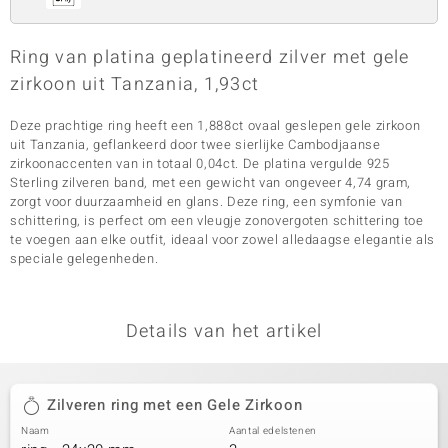
Ring van platina geplatineerd zilver met gele
zirkoon uit Tanzania, 1,93ct
Deze prachtige ring heeft een 1,888ct ovaal geslepen gele zirkoon
uit Tanzania, geflankeerd door twee sierlijke Cambodjaanse
zirkoonaccenten van in totaal 0,04ct. De platina vergulde 925
Sterling zilveren band, met een gewicht van ongeveer 4,74 gram,
zorgt voor duurzaamheid en glans. Deze ring, een symfonie van
schittering, is perfect om een vleugje zonovergoten schittering toe
te voegen aan elke outfit, ideaal voor zowel alledaagse elegantie als
speciale gelegenheden.
Details van het artikel
Zilveren ring met een Gele Zirkoon
Naam
Aantal edelstenen