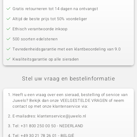
Gratis retourneren tot 14 dagen na ontvangst
Altijd de beste prijs tot 50% voordeliger
Ethisch verantwoorde inkoop
500 soorten edelstenen
Tevredenheidsgarantie met een klantbeoordeling van 9.0
Kwaliteitsgarantie op alle sieraden
Stel uw vraag en bestelinformatie
Heeft u een vraag over een sieraad, bestelling of service van
Juwelo? Bekijk dan onze VEELGESTELDE VRAGEN of neem
contact op met onze klantenservice via:
E-mailadres: klantenservice@juwelo.nl
Tel: +31 800 250 00 50 - NEDERLAND
Tel: +49 30 21 78 26 01 - BELGIË