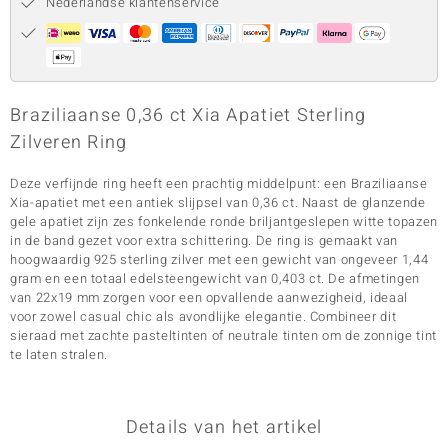
Nederlandse klantenservice
Braziliaanse 0,36 ct Xia Apatiet Sterling
Zilveren Ring
Deze verfijnde ring heeft een prachtig middelpunt: een Braziliaanse
Xia-apatiet met een antiek slijpsel van 0,36 ct. Naast de glanzende
gele apatiet zijn zes fonkelende ronde briljantgeslepen witte topazen
in de band gezet voor extra schittering. De ring is gemaakt van
hoogwaardig 925 sterling zilver met een gewicht van ongeveer 1,44
gram en een totaal edelsteengewicht van 0,403 ct. De afmetingen
van 22x19 mm zorgen voor een opvallende aanwezigheid, ideaal
voor zowel casual chic als avondlijke elegantie. Combineer dit
sieraad met zachte pasteltinten of neutrale tinten om de zonnige tint
te laten stralen.
Details van het artikel