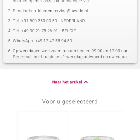
contact op met onze klantenservice via:
E-mailadres: klantenservice@juwelo.nl
Tel: +31 800 250 00 50 - NEDERLAND
Tel: +49 30 21 78 26 01 - BELGIË
WhatsApp: +49 17 47 68 94 50
Op werkdagen werkzaam tussen tussen 09:00 en 17:00 uur.
Per e-mail heeft u binnen 1 werkdag antwoord op uw vraag.
Naar het artikel
Voor u geselecteerd