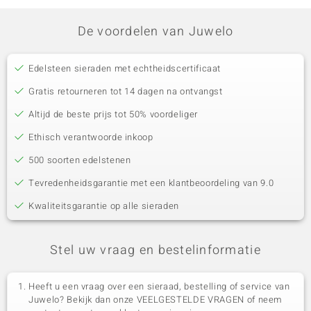
De voordelen van Juwelo
Edelsteen sieraden met echtheidscertificaat
Gratis retourneren tot 14 dagen na ontvangst
Altijd de beste prijs tot 50% voordeliger
Ethisch verantwoorde inkoop
500 soorten edelstenen
Tevredenheidsgarantie met een klantbeoordeling van 9.0
Kwaliteitsgarantie op alle sieraden
Stel uw vraag en bestelinformatie
Heeft u een vraag over een sieraad, bestelling of service van
Juwelo? Bekijk dan onze VEELGESTELDE VRAGEN of neem