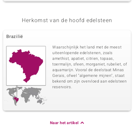
Herkomst van de hoofd edelsteen
Brazilië
Waarschijnlijk het land met de meest
uiteenlopende edelstenen, zoals
amethist, apatiet, citrien, topaas,
toermalijn, sfeen, morganiet, rubeliet, of
aquamarijn. Vooral de deelstaat Minas
Gerais, ofwel "algemene mijnen", staat
bekend om zijn overvloed aan edelsteen
reservoirs.
Naar het artikel