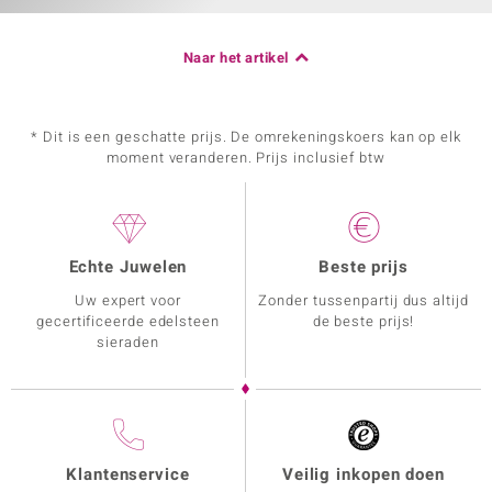
Naar het artikel
* Dit is een geschatte prijs. De omrekeningskoers kan op elk
moment veranderen. Prijs inclusief btw
Echte Juwelen
Beste prijs
Uw expert voor
Zonder tussenpartij dus altijd
gecertificeerde edelsteen
de beste prijs!
sieraden
Klantenservice
Veilig inkopen doen