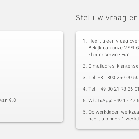
Stel uw vraag en
Heeft u een vraag over
Bekijk dan onze VEEL
klantenservice via:
E-mailadres: klantense
Tel: +31 800 250 00 
Tel: +49 30 21 78 26 0
van 9.0
WhatsApp: +49 17 47 6
Op werkdagen werkzaam
heeft u binnen 1 werk