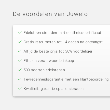
De voordelen van Juwelo
Edelsteen sieraden met echtheidscertificaat
Gratis retourneren tot 14 dagen na ontvangst
Altijd de beste prijs tot 50% voordeliger
Ethisch verantwoorde inkoop
500 soorten edelstenen
Tevredenheidsgarantie met een klantbeoordeling 
Kwaliteitsgarantie op alle sieraden