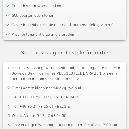
Ethisch verantwoorde inkoop
500 soorten edelstenen
Tevredenheidsgarantie met een klantbeoordeling van 9.0
Kwaliteitsgarantie op alle sieraden
Stel uw vraag en bestelinformatie
Heeft u een vraag over een sieraad, bestelling of service van
Juwelo? Bekijk dan onze VEELGESTELDE VRAGEN of neem
contact op met onze klantenservice via:
E-mailadres: klantenservice@juwelo.nl
Tel: +31 800 250 00 50 - NEDERLAND
Tel: +49 30 21 78 26 01 - BELGIË
WhatsApp: +49 17 47 68 94 50
Op werkdagen werkzaam tussen tussen 09:00 en 17:00 uur.