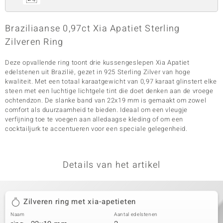
Braziliaanse 0,97ct Xia Apatiet Sterling
Zilveren Ring
Deze opvallende ring toont drie kussengeslepen Xia Apatiet
edelstenen uit Brazilië, gezet in 925 Sterling Zilver van hoge
kwaliteit. Met een totaal karaatgewicht van 0,97 karaat glinstert elke
steen met een luchtige lichtgele tint die doet denken aan de vroege
ochtendzon. De slanke band van 22x19 mm is gemaakt om zowel
comfort als duurzaamheid te bieden. Ideaal om een vleugje
verfijning toe te voegen aan alledaagse kleding of om een
cocktailjurk te accentueren voor een speciale gelegenheid.
Details van het artikel
Zilveren ring met xia-apetieten
Naam
Aantal edelstenen