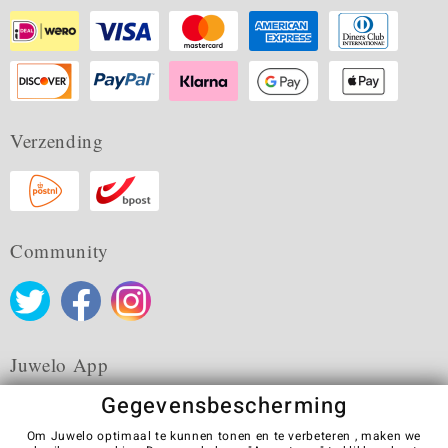
Verzending
Community
Juwelo App
Gegevensbescherming
Om Juwelo optimaal te kunnen tonen en te verbeteren , maken we