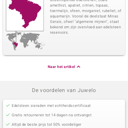
amethist, apatiet, citrien, topaas,
toermalijn, sfeen, morganiet, rubeliet, of
aquamarijn. Vooral de deelstaat Minas
Gerais, ofwel "algemene mijnen", staat
bekend om zijn overvloed aan edelsteen
reservoirs.
Naar het artikel
De voordelen van Juwelo
Edelsteen sieraden met echtheidscertificaat
Gratis retourneren tot 14 dagen na ontvangst
Altijd de beste prijs tot 50% voordeliger