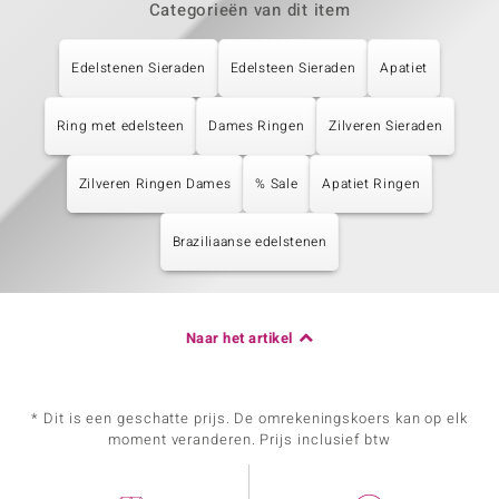
Categorieën van dit item
Edelstenen Sieraden
Edelsteen Sieraden
Apatiet
Ring met edelsteen
Dames Ringen
Zilveren Sieraden
Zilveren Ringen Dames
% Sale
Apatiet Ringen
Braziliaanse edelstenen
Naar het artikel
* Dit is een geschatte prijs. De omrekeningskoers kan op elk
moment veranderen. Prijs inclusief btw