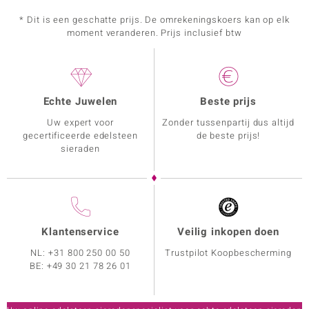
* Dit is een geschatte prijs. De omrekeningskoers kan op elk
moment veranderen. Prijs inclusief btw
Echte Juwelen
Beste prijs
Uw expert voor
Zonder tussenpartij dus altijd
gecertificeerde edelsteen
de beste prijs!
sieraden
Klantenservice
Veilig inkopen doen
NL:
+31 800 250 00 50
Trustpilot Koopbescherming
BE:
+49 30 21 78 26 01