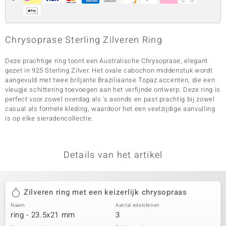
Chrysoprase Sterling Zilveren Ring
Deze prachtige ring toont een Australische Chrysoprase, elegant
gezet in 925 Sterling Zilver. Het ovale cabochon middenstuk wordt
aangevuld met twee briljante Braziliaanse Topaz accenten, die een
vleugje schittering toevoegen aan het verfijnde ontwerp. Deze ring is
perfect voor zowel overdag als 's avonds en past prachtig bij zowel
casual als formele kleding, waardoor het een veelzijdige aanvulling
is op elke sieradencollectie.
Details van het artikel
Zilveren ring met een keizerlijk chrysopraas
Naam
Aantal edelstenen
ring - 23.5x21 mm
3