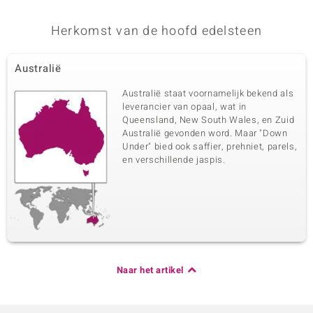
Herkomst van de hoofd edelsteen
Australië
Australië staat voornamelijk bekend als
leverancier van opaal, wat in
Queensland, New South Wales, en Zuid
Australië gevonden word. Maar "Down
Under" bied ook saffier, prehniet, parels,
en verschillende jaspis.
Naar het artikel