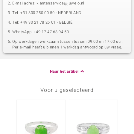
E-mailadres: klantenservice@juwelo.nl
Tel: +31 800 250 00 50 - NEDERLAND
Tel: +49 30 21 78 26 01 - BELGIË
WhatsApp: +49 17 47 68 94 50
Op werkdagen werkzaam tussen tussen 09:00 en 17:00 uur.
Per e-mail heeft u binnen 1 werkdag antwoord op uw vraag.
Naar het artikel
Voor u geselecteerd