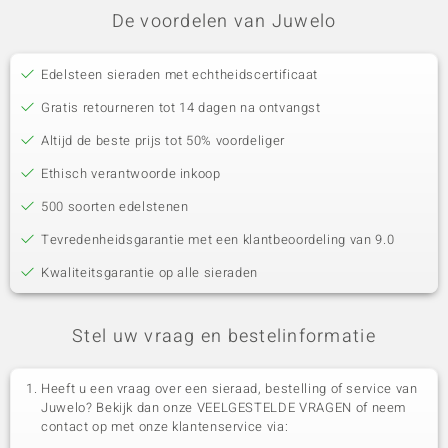
De voordelen van Juwelo
Edelsteen sieraden met echtheidscertificaat
Gratis retourneren tot 14 dagen na ontvangst
Altijd de beste prijs tot 50% voordeliger
Ethisch verantwoorde inkoop
500 soorten edelstenen
Tevredenheidsgarantie met een klantbeoordeling van 9.0
Kwaliteitsgarantie op alle sieraden
Stel uw vraag en bestelinformatie
Heeft u een vraag over een sieraad, bestelling of service van
Juwelo? Bekijk dan onze VEELGESTELDE VRAGEN of neem
contact op met onze klantenservice via: