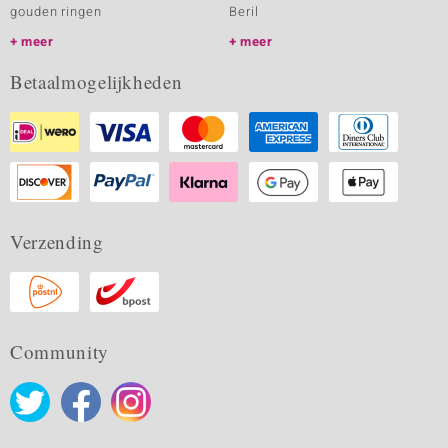
gouden ringen
Beril
meer
meer
Betaalmogelijkheden
Verzending
Community