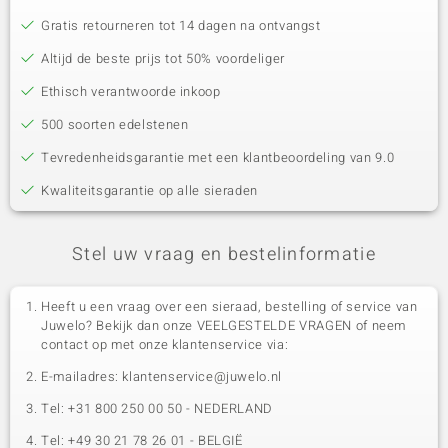
Gratis retourneren tot 14 dagen na ontvangst
Altijd de beste prijs tot 50% voordeliger
Ethisch verantwoorde inkoop
500 soorten edelstenen
Tevredenheidsgarantie met een klantbeoordeling van 9.0
Kwaliteitsgarantie op alle sieraden
Stel uw vraag en bestelinformatie
Heeft u een vraag over een sieraad, bestelling of service van
Juwelo? Bekijk dan onze VEELGESTELDE VRAGEN of neem
contact op met onze klantenservice via:
E-mailadres: klantenservice@juwelo.nl
Tel: +31 800 250 00 50 - NEDERLAND
Tel: +49 30 21 78 26 01 - BELGIË