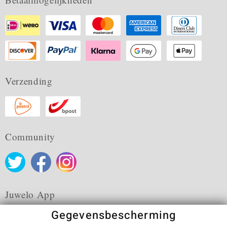
Verzending
Community
Juwelo App
Gegevensbescherming