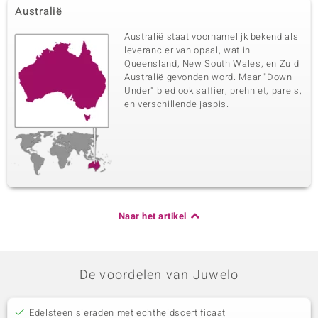
Australië
Australië staat voornamelijk bekend als
leverancier van opaal, wat in
Queensland, New South Wales, en Zuid
Australië gevonden word. Maar "Down
Under" bied ook saffier, prehniet, parels,
en verschillende jaspis.
Naar het artikel
De voordelen van Juwelo
Edelsteen sieraden met echtheidscertificaat