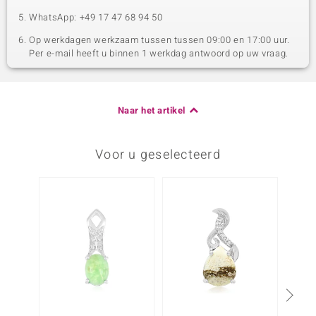
WhatsApp: +49 17 47 68 94 50
Op werkdagen werkzaam tussen tussen 09:00 en 17:00 uur.
Per e-mail heeft u binnen 1 werkdag antwoord op uw vraag.
Naar het artikel
Voor u geselecteerd