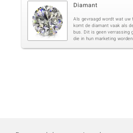
Diamant
Als gevraagd wordt wat uw f
komt de diamant vaak als de
bus. Dit is geen verrassing 
die in hun marketing worde