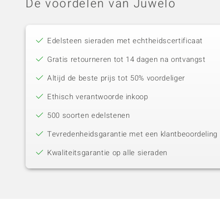
De voordelen van Juwelo
Edelsteen sieraden met echtheidscertificaat
Gratis retourneren tot 14 dagen na ontvangst
Altijd de beste prijs tot 50% voordeliger
Ethisch verantwoorde inkoop
500 soorten edelstenen
Tevredenheidsgarantie met een klantbeoordeling 
Kwaliteitsgarantie op alle sieraden