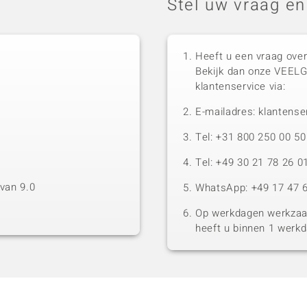
Stel uw vraag en
Heeft u een vraag over
Bekijk dan onze VEEL
klantenservice via:
E-mailadres: klantense
Tel: +31 800 250 00 
Tel: +49 30 21 78 26 0
van 9.0
WhatsApp: +49 17 47 6
Op werkdagen werkzaam
heeft u binnen 1 werk