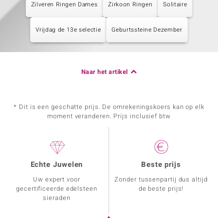
Zilveren Ringen Dames
Zirkoon Ringen
Solitaire
Vrijdag de 13e selectie
Geburtssteine Dezember
Naar het artikel
* Dit is een geschatte prijs. De omrekeningskoers kan op elk
moment veranderen. Prijs inclusief btw
Echte Juwelen
Beste prijs
Uw expert voor
Zonder tussenpartij dus altijd
gecertificeerde edelsteen
de beste prijs!
sieraden