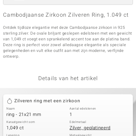
Cambodjaanse Zirkoon Zilveren Ring, 1.049 ct
Ontdek tijdloze elegantie met deze Cambodjaanse zirkoon in 925
sterling zilver. De ovale briljant geslepen edelsteen met een gewicht
van 1,049 ct voegt een sprankelend accent toe aan de platina band.
Deze ring is perfect voor zowel alledaagse elegantie als speciale
gelegenheden en vult elke outfit aan met zijn moderne, verfijnde
ontwerp.
Details van het artikel
Zilveren ring met een zirkoon
Naam
Aantal edelstenen
ring - 21x21 mm
1
Karaatgewicht som
Edelmetaal
1,049 ct
Zilver, geplatineerd
Legering
Metaalgewicht