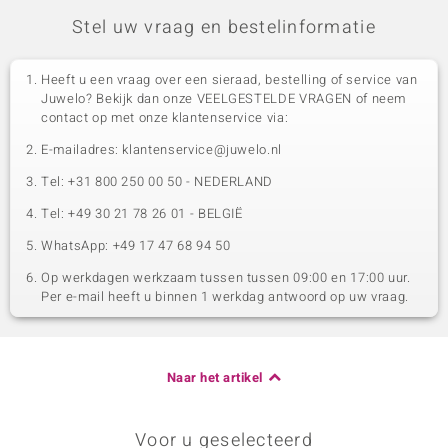
Stel uw vraag en bestelinformatie
Heeft u een vraag over een sieraad, bestelling of service van
Juwelo? Bekijk dan onze VEELGESTELDE VRAGEN of neem
contact op met onze klantenservice via:
E-mailadres: klantenservice@juwelo.nl
Tel: +31 800 250 00 50 - NEDERLAND
Tel: +49 30 21 78 26 01 - BELGIË
WhatsApp: +49 17 47 68 94 50
Op werkdagen werkzaam tussen tussen 09:00 en 17:00 uur.
Per e-mail heeft u binnen 1 werkdag antwoord op uw vraag.
Naar het artikel
Voor u geselecteerd