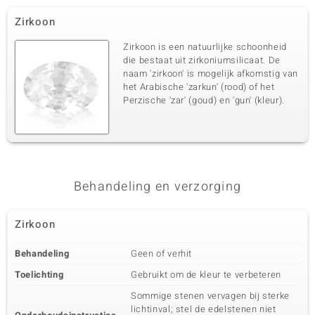
Zirkoon
Zirkoon is een natuurlijke schoonheid
die bestaat uit zirkoniumsilicaat. De
naam 'zirkoon' is mogelijk afkomstig van
het Arabische 'zarkun' (rood) of het
Perzische 'zar' (goud) en 'gun' (kleur).
Behandeling en verzorging
Zirkoon
Behandeling
Geen of verhit
Toelichting
Gebruikt om de kleur te verbeteren
Sommige stenen vervagen bij sterke
lichtinval; stel de edelstenen niet