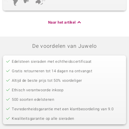
Naar het artikel
De voordelen van Juwelo
Edelsteen sieraden met echtheidscertificaat
Gratis retourneren tot 14 dagen na ontvangst
Altijd de beste prijs tot 50% voordeliger
Ethisch verantwoorde inkoop
500 soorten edelstenen
Tevredenheidsgarantie met een klantbeoordeling van 9.0
Kwaliteitsgarantie op alle sieraden