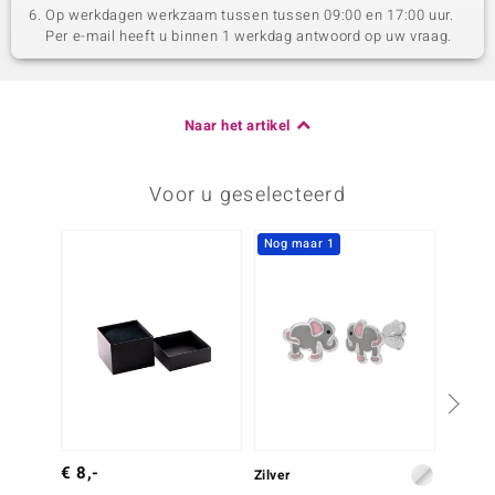
Op werkdagen werkzaam tussen tussen 09:00 en 17:00 uur.
Per e-mail heeft u binnen 1 werkdag antwoord op uw vraag.
Naar het artikel
Voor u geselecteerd
Nog maar 1
€ 8,-
Zilver
Zilver