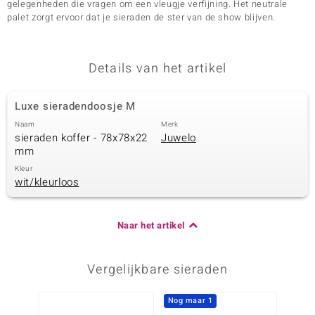
gelegenheden die vragen om een vleugje verfijning. Het neutrale
palet zorgt ervoor dat je sieraden de ster van de show blijven.
Details van het artikel
Luxe sieradendoosje M
Naam
Merk
sieraden koffer - 78x78x22
Juwelo
mm
Kleur
wit/kleurloos
Naar het artikel
Vergelijkbare sieraden
Nog maar 1