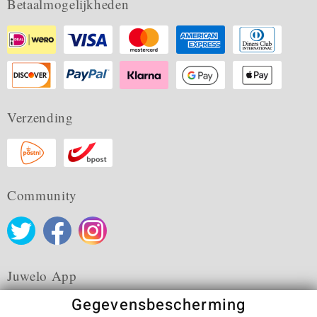
Betaalmogelijkheden
Verzending
Community
Juwelo App
Gegevensbescherming