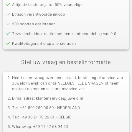
Altijd de beste prijs tot 50% voordeliger
Ethisch verantwoorde inkoop
500 soorten edelstenen
Tevredenheidsgarantie met een klantbeoordeling van 9.0
Kwaliteitsgarantie op alle sieraden
Stel uw vraag en bestelinformatie
Heeft u een vraag over een sieraad, bestelling of service van
Juwelo? Bekijk dan onze VEELGESTELDE VRAGEN of neem
contact op met onze klantenservice via:
E-mailadres: klantenservice@juwelo.nl
Tel: +31 800 250 00 50 - NEDERLAND
Tel: +49 30 21 78 26 01 - BELGIË
WhatsApp: +49 17 47 68 94 50