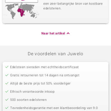
een zeer belangrijke bron van kostbare
edelstenen.
Naar het artikel
De voordelen van Juwelo
Edelsteen sieraden met echtheidscertificaat
Gratis retourneren tot 14 dagen na ontvangst
Altijd de beste prijs tot 50% voordeliger
Ethisch verantwoorde inkoop
500 soorten edelstenen
Tevredenheidsgarantie met een klantbeoordeling van 9.0