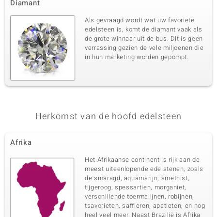
Diamant
Als gevraagd wordt wat uw favoriete
edelsteen is, komt de diamant vaak als
de grote winnaar uit de bus. Dit is geen
verrassing gezien de vele miljoenen die
in hun marketing worden gepompt.
Herkomst van de hoofd edelsteen
Afrika
Het Afrikaanse continent is rijk aan de
meest uiteenlopende edelstenen, zoals
de smaragd, aquamarijn, amethist,
tijgeroog, spessartien, morganiet,
verschillende toermalijnen, robijnen,
tsavorieten, saffieren, apatieten, en nog
heel veel meer. Naast Brazilië is Afrika