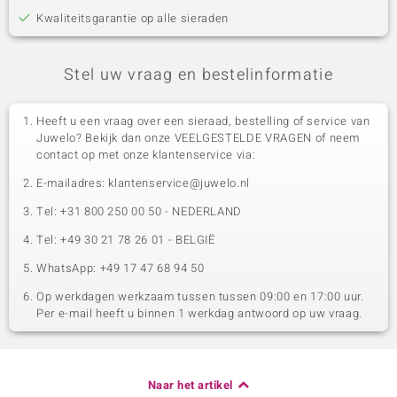
Kwaliteitsgarantie op alle sieraden
Stel uw vraag en bestelinformatie
Heeft u een vraag over een sieraad, bestelling of service van
Juwelo? Bekijk dan onze VEELGESTELDE VRAGEN of neem
contact op met onze klantenservice via:
E-mailadres: klantenservice@juwelo.nl
Tel: +31 800 250 00 50 - NEDERLAND
Tel: +49 30 21 78 26 01 - BELGIË
WhatsApp: +49 17 47 68 94 50
Op werkdagen werkzaam tussen tussen 09:00 en 17:00 uur.
Per e-mail heeft u binnen 1 werkdag antwoord op uw vraag.
Naar het artikel