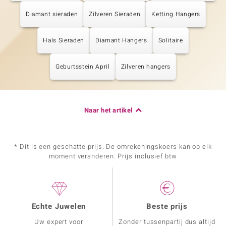
Diamant sieraden
Zilveren Sieraden
Ketting Hangers
Hals Sieraden
Diamant Hangers
Solitaire
Geburtsstein April
Zilveren hangers
Naar het artikel
* Dit is een geschatte prijs. De omrekeningskoers kan op elk
moment veranderen. Prijs inclusief btw
Echte Juwelen
Beste prijs
Uw expert voor
Zonder tussenpartij dus altijd