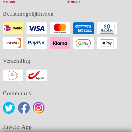
meer
meer
Betaalmogelijkheden
Verzending
Community
Juwelo App