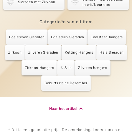
Sieraden met Zirkoon
in wit/kleurloos
Categorieën van dit item
Edelstenen Sieraden
Edelsteen Sieraden
Edelsteen hangers
Zirkoon
Zilveren Sieraden
Ketting Hangers
Hals Sieraden
Zirkoon Hangers
% Sale
Zilveren hangers
Geburtssteine Dezember
Naar het artikel
* Dit is een geschatte prijs. De omrekeningskoers kan op elk