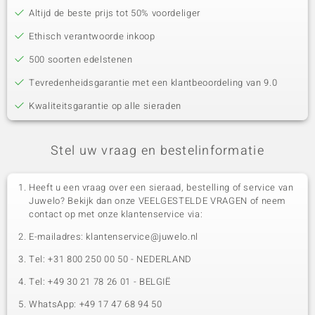
Altijd de beste prijs tot 50% voordeliger
Ethisch verantwoorde inkoop
500 soorten edelstenen
Tevredenheidsgarantie met een klantbeoordeling van 9.0
Kwaliteitsgarantie op alle sieraden
Stel uw vraag en bestelinformatie
Heeft u een vraag over een sieraad, bestelling of service van
Juwelo? Bekijk dan onze VEELGESTELDE VRAGEN of neem
contact op met onze klantenservice via:
E-mailadres: klantenservice@juwelo.nl
Tel: +31 800 250 00 50 - NEDERLAND
Tel: +49 30 21 78 26 01 - BELGIË
WhatsApp: +49 17 47 68 94 50