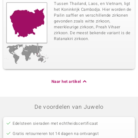
Tussen Thailand, Laos, en Vietnam, ligt
het Koninkrijk Cambodja. Hier worden de
Pailin saffier en verschillende zirkonen
gevonden zoals witte zirkoon,
meerkleurige zirkoon, Preah Vihaer
zirkoon. De meest bekende variant is de
Ratanakiri zirkoon.
Naar het artikel
De voordelen van Juwelo
Edelsteen sieraden met echtheidscertificaat
Gratis retourneren tot 14 dagen na ontvangst