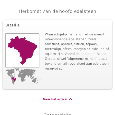
Herkomst van de hoofd edelsteen
Brazilië
Waarschijnlijk het land met de meest
uiteenlopende edelstenen, zoals
amethist, apatiet, citrien, topaas,
toermalijn, sfeen, morganiet, rubeliet, of
aquamarijn. Vooral de deelstaat Minas
Gerais, ofwel "algemene mijnen", staat
bekend om zijn overvloed aan edelsteen
reservoirs.
Naar het artikel