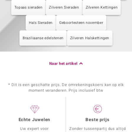
Topaas sieraden
Zilveren Sieraden
Zilveren Kettingen
Hals Sieraden
Geboortesteen november
Braziliaanse edelstenen
Zilveren Halskettingen
Naar het artikel
* Dit is een geschatte prijs. De omrekeningskoers kan op elk
moment veranderen. Prijs inclusief btw
Echte Juwelen
Beste prijs
Uw expert voor
Zonder tussenpartij dus altijd