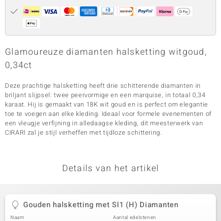
Glamoureuze diamanten halsketting witgoud,
0,34ct
Deze prachtige halsketting heeft drie schitterende diamanten in
briljant slijpsel: twee peervormige en een marquise, in totaal 0,34
karaat. Hij is gemaakt van 18K wit goud en is perfect om elegantie
toe te voegen aan elke kleding. Ideaal voor formele evenementen of
een vleugje verfijning in alledaagse kleding, dit meesterwerk van
CIRARI zal je stijl verheffen met tijdloze schittering.
Details van het artikel
Gouden halsketting met SI1 (H) Diamanten
Naam
Aantal edelstenen