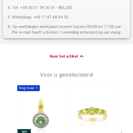
Tel: +49 30 21 78 26 01 - BELGIË
WhatsApp: +49 17 47 68 94 50
Op werkdagen werkzaam tussen tussen 09:00 en 17:00 uur.
Per e-mail heeft u binnen 1 werkdag antwoord op uw vraag.
Naar het artikel
Voor u geselecteerd
Nog maar 1