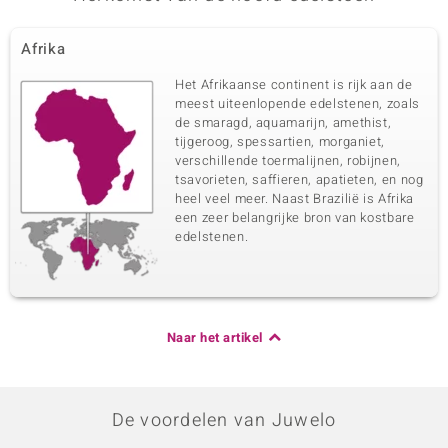
Afrika
Het Afrikaanse continent is rijk aan de
meest uiteenlopende edelstenen, zoals
de smaragd, aquamarijn, amethist,
tijgeroog, spessartien, morganiet,
verschillende toermalijnen, robijnen,
tsavorieten, saffieren, apatieten, en nog
heel veel meer. Naast Brazilië is Afrika
een zeer belangrijke bron van kostbare
edelstenen.
Naar het artikel
De voordelen van Juwelo