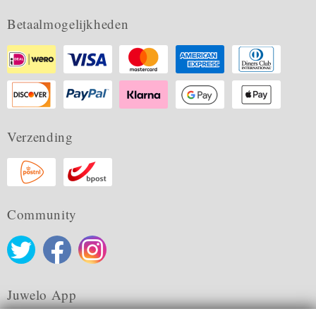
Betaalmogelijkheden
Verzending
Community
Juwelo App