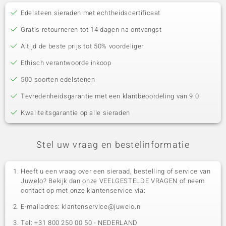
Edelsteen sieraden met echtheidscertificaat
Gratis retourneren tot 14 dagen na ontvangst
Altijd de beste prijs tot 50% voordeliger
Ethisch verantwoorde inkoop
500 soorten edelstenen
Tevredenheidsgarantie met een klantbeoordeling van 9.0
Kwaliteitsgarantie op alle sieraden
Stel uw vraag en bestelinformatie
Heeft u een vraag over een sieraad, bestelling of service van
Juwelo? Bekijk dan onze VEELGESTELDE VRAGEN of neem
contact op met onze klantenservice via:
E-mailadres: klantenservice@juwelo.nl
Tel: +31 800 250 00 50 - NEDERLAND