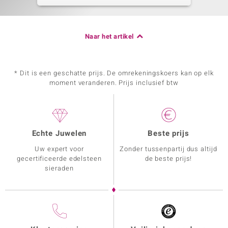
Naar het artikel
* Dit is een geschatte prijs. De omrekeningskoers kan op elk
moment veranderen. Prijs inclusief btw
Echte Juwelen
Beste prijs
Uw expert voor
Zonder tussenpartij dus altijd
gecertificeerde edelsteen
de beste prijs!
sieraden