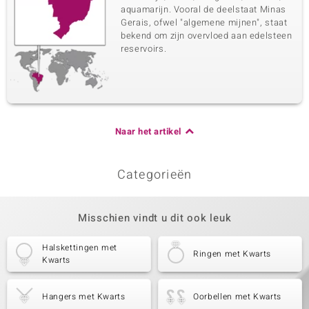
aquamarijn. Vooral de deelstaat Minas
Gerais, ofwel "algemene mijnen", staat
bekend om zijn overvloed aan edelsteen
reservoirs.
Naar het artikel
Categorieën
Misschien vindt u dit ook leuk
Halskettingen met
Ringen met Kwarts
Kwarts
Hangers met Kwarts
Oorbellen met Kwarts