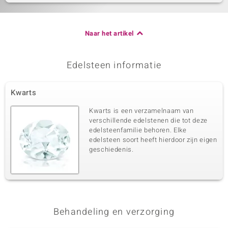
Naar het artikel
Edelsteen informatie
Kwarts
Kwarts is een verzamelnaam van
verschillende edelstenen die tot deze
edelsteenfamilie behoren. Elke
edelsteen soort heeft hierdoor zijn eigen
geschiedenis.
Behandeling en verzorging