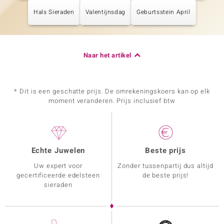
Hals Sieraden
Valentijnsdag
Geburtsstein April
Naar het artikel
* Dit is een geschatte prijs. De omrekeningskoers kan op elk
moment veranderen. Prijs inclusief btw
Echte Juwelen
Beste prijs
Uw expert voor
Zonder tussenpartij dus altijd
gecertificeerde edelsteen
de beste prijs!
sieraden