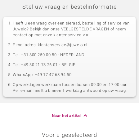
Stel uw vraag en bestelinformatie
Heeft u een vraag over een sieraad, bestelling of service van
Juwelo? Bekijk dan onze VEELGESTELDE VRAGEN of neem
contact op met onze klantenservice via:
E-mailadres: klantenservice@juwelo.nl
Tel: +31 800 250 00 50 - NEDERLAND
Tel: +49 30 21 78 26 01 - BELGIË
WhatsApp: +49 17 47 68 94 50
Op werkdagen werkzaam tussen tussen 09:00 en 17:00 uur.
Per e-mail heeft u binnen 1 werkdag antwoord op uw vraag.
Naar het artikel
Voor u geselecteerd