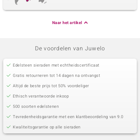
Naar het artikel
De voordelen van Juwelo
Edelsteen sieraden met echtheidscertificaat
Gratis retourneren tot 14 dagen na ontvangst
Altijd de beste prijs tot 50% voordeliger
Ethisch verantwoorde inkoop
500 soorten edelstenen
Tevredenheidsgarantie met een klantbeoordeling van 9.0
Kwaliteitsgarantie op alle sieraden