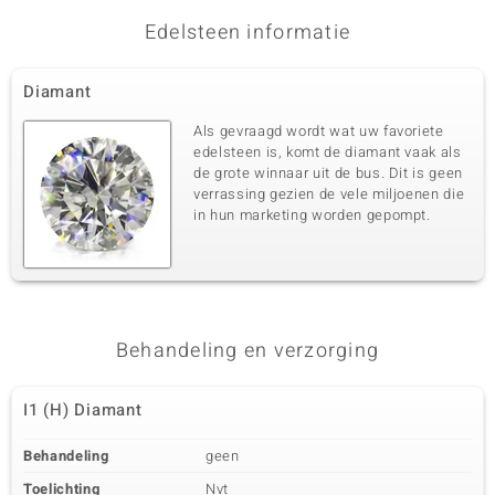
Edelsteen informatie
Diamant
Als gevraagd wordt wat uw favoriete
edelsteen is, komt de diamant vaak als
de grote winnaar uit de bus. Dit is geen
verrassing gezien de vele miljoenen die
in hun marketing worden gepompt.
Behandeling en verzorging
I1 (H) Diamant
Behandeling
geen
Toelichting
Nvt