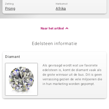
Zetting
Herkomst
Prong
Afrika
Naar het artikel
Edelsteen informatie
Diamant
Als gevraagd wordt wat uw favoriete
edelsteen is, komt de diamant vaak als
de grote winnaar uit de bus. Dit is geen
verrassing gezien de vele miljoenen die
in hun marketing worden gepompt.