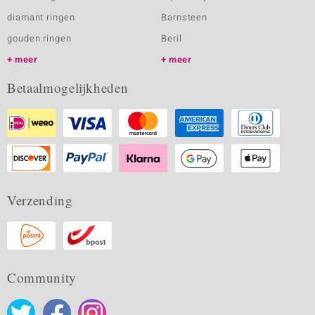
diamant ringen
Barnsteen
gouden ringen
Beril
meer
meer
Betaalmogelijkheden
Verzending
Community