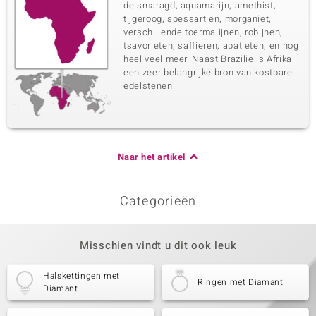
de smaragd, aquamarijn, amethist,
tijgeroog, spessartien, morganiet,
verschillende toermalijnen, robijnen,
tsavorieten, saffieren, apatieten, en nog
heel veel meer. Naast Brazilië is Afrika
een zeer belangrijke bron van kostbare
edelstenen.
Naar het artikel
Categorieën
Misschien vindt u dit ook leuk
Halskettingen met
Ringen met Diamant
Diamant