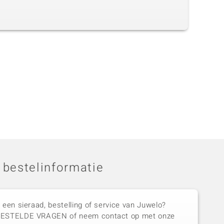
 bestelinformatie
 een sieraad, bestelling of service van Juwelo?
GESTELDE VRAGEN of neem contact op met onze