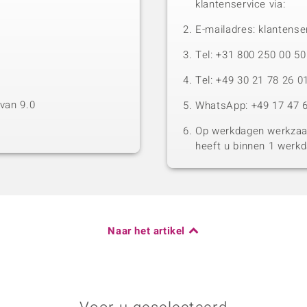
klantenservice via:
E-mailadres: klantense
Tel: +31 800 250 00 
Tel: +49 30 21 78 26 0
van 9.0
WhatsApp: +49 17 47 6
Op werkdagen werkzaam
heeft u binnen 1 werk
Naar het artikel