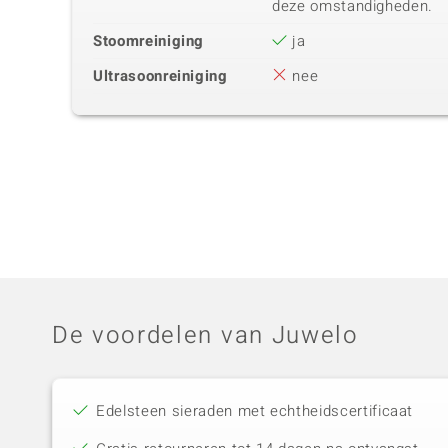
deze omstandigheden.
Stoomreiniging
ja
Ultrasoonreiniging
nee
De voordelen van Juwelo
Edelsteen sieraden met echtheidscertificaat