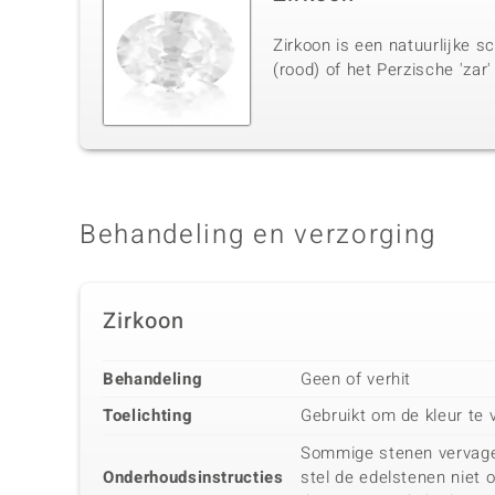
Zirkoon is een natuurlijke s
(rood) of het Perzische 'zar'
Behandeling en verzorging
Zirkoon
Behandeling
Geen of verhit
Toelichting
Gebruikt om de kleur te 
Sommige stenen vervagen 
Onderhoudsinstructies
stel de edelstenen niet 