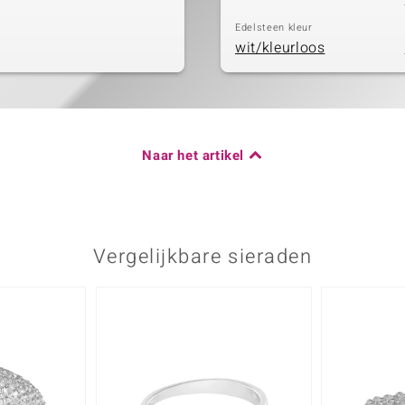
Edelsteen kleur
wit/kleurloos
Naar het artikel
Vergelijkbare sieraden