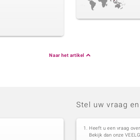
Naar het artikel
Stel uw vraag en
Heeft u een vraag over
Bekijk dan onze VEEL