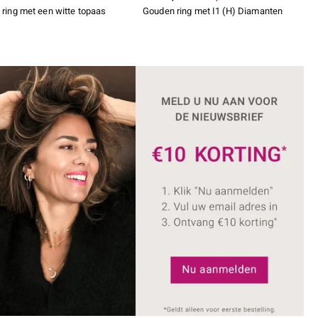
 ring met een witte topaas
Gouden ring met I1 (H) Diamanten