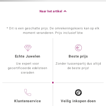
Naar het artikel
* Dit is een geschatte prijs. De omrekeningskoers kan op elk
moment veranderen. Prijs inclusief btw
Echte Juwelen
Beste prijs
Uw expert voor
Zonder tussenpartij dus altijd
gecertificeerde edelsteen
de beste prijs!
sieraden
Klantenservice
Veilig inkopen doen