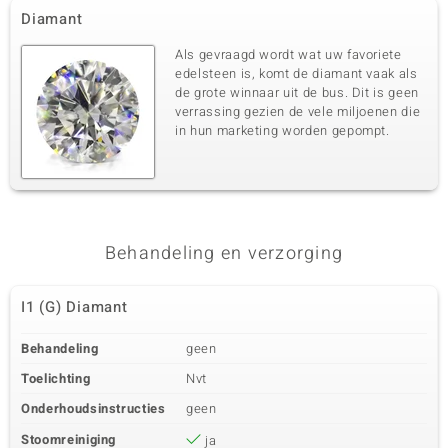
Diamant
Als gevraagd wordt wat uw favoriete
edelsteen is, komt de diamant vaak als
de grote winnaar uit de bus. Dit is geen
verrassing gezien de vele miljoenen die
in hun marketing worden gepompt.
Behandeling en verzorging
I1 (G) Diamant
Behandeling
geen
Toelichting
Nvt
Onderhoudsinstructies
geen
Stoomreiniging
ja