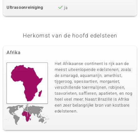
Ultrasoonreiniging
ja
Herkomst van de hoofd edelsteen
Afrika
Het Afrikaanse continent is rijk aan de
meest uiteenlopende edelstenen, zoals
de smaragd, aquamarijn, amethist,
tijgeroog, spessartien, morganiet,
verschillende toermalijnen, robijnen,
tsavorieten, saffieren, apatieten, en nog
heel veel meer. Naast Brazilië is Afrika
een zeer belangrijke bron van kostbare
edelstenen.