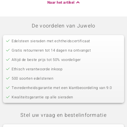
Naar het artikel
De voordelen van Juwelo
Edelsteen sieraden met echtheidscertificaat
Gratis retourneren tot 14 dagen na ontvangst
Altijd de beste prijs tot 50% voordeliger
Ethisch verantwoorde inkoop
500 soorten edelstenen
Tevredenheidsgarantie met een klantbeoordeling van 9.0
Kwaliteitsgarantie op alle sieraden
Stel uw vraag en bestelinformatie