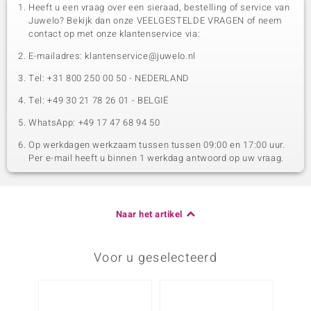
Heeft u een vraag over een sieraad, bestelling of service van
Juwelo? Bekijk dan onze VEELGESTELDE VRAGEN of neem
contact op met onze klantenservice via:
E-mailadres: klantenservice@juwelo.nl
Tel: +31 800 250 00 50 - NEDERLAND
Tel: +49 30 21 78 26 01 - BELGIË
WhatsApp: +49 17 47 68 94 50
Op werkdagen werkzaam tussen tussen 09:00 en 17:00 uur.
Per e-mail heeft u binnen 1 werkdag antwoord op uw vraag.
Naar het artikel
Voor u geselecteerd