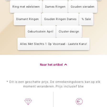
Ring met edelsteen
Dames Ringen
Gouden sieraden
Diamant Ringen
Gouden Ringen Dames
% Sale
Geburtsstein April
Cluster design
Alles Met Slechts 1 Op Voorraad - Laatste Kans!
Naar het artikel
* Dit is een geschatte prijs. De omrekeningskoers kan op elk
moment veranderen. Prijs inclusief btw