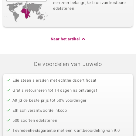
een zeer belangrijke bron van kostbare
edelstenen.
Naar het artikel
De voordelen van Juwelo
Edelsteen sieraden met echtheidscertificaat
Gratis retourneren tot 14 dagen na ontvangst
Altijd de beste prijs tot 50% voordeliger
Ethisch verantwoorde inkoop
500 soorten edelstenen
Tevredenheidsgarantie met een klantbeoordeling van 9.0