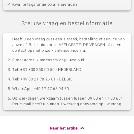
Kwaliteitsgarantie op alle sieraden
Stel uw vraag en bestelinformatie
Heeft u een vraag over een sieraad, bestelling of service van
Juwelo? Bekijk dan onze VEELGESTELDE VRAGEN of neem
contact op met onze klantenservice via:
E-mailadres: klantenservice@juwelo.nl
Tel: +31 800 250 00 50 - NEDERLAND
Tel: +49 30 21 78 26 01 - BELGIË
WhatsApp: +49 17 47 68 94 50
Op werkdagen werkzaam tussen tussen 09:00 en 17:00 uur.
Per e-mail heeft u binnen 1 werkdag antwoord op uw vraag.
Naar het artikel