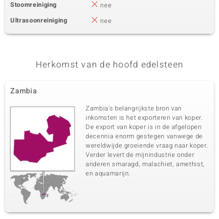
Stoomreiniging
nee
Ultrasoonreiniging
nee
Herkomst van de hoofd edelsteen
Zambia
Zambia's belangrijkste bron van
inkomsten is het exporteren van koper.
De export van koper is in de afgelopen
decennia enorm gestegen vanwege de
wereldwijde groeiende vraag naar koper.
Verder levert de mijnindustrie onder
anderen smaragd, malachiet, amethist,
en aquamarijn.