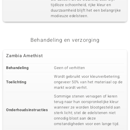
tijdloze schoonheid, rijke kleur en
duurzaamheid blijft het een belangrijke
modieuze edelsteen.
Behandeling en verzorging
Zambia Amethist
Behandeling
Geen of verhitten
Wordt gebruikt voor kleurverbetering;
Toelichting
ongeveer 50% van het materiaal op de
markt wordt verhit.
Sommige stenen vervagen of keren
terug naar hun oorspronkelijke kleur
wanneer ze worden blootgesteld aan
Onderhoudsinstructies
sterk licht; stel de edelstenen niet
onnodig bloot aan deze
omstandigheden voor een lange tijd.