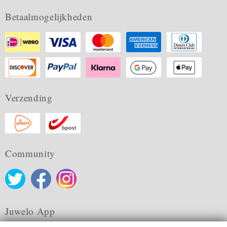
Betaalmogelijkheden
Verzending
Community
Juwelo App