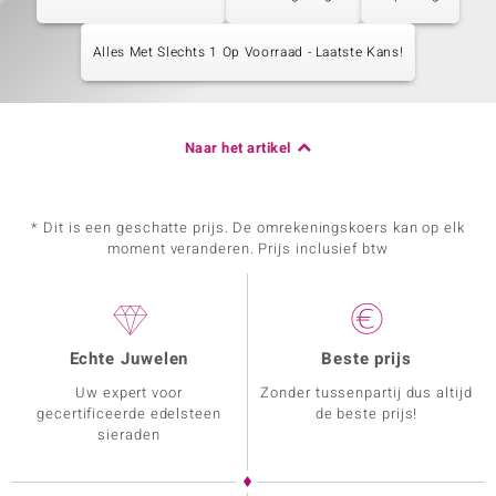
Alles Met Slechts 1 Op Voorraad - Laatste Kans!
Naar het artikel
* Dit is een geschatte prijs. De omrekeningskoers kan op elk
moment veranderen. Prijs inclusief btw
Echte Juwelen
Beste prijs
Uw expert voor
Zonder tussenpartij dus altijd
gecertificeerde edelsteen
de beste prijs!
sieraden