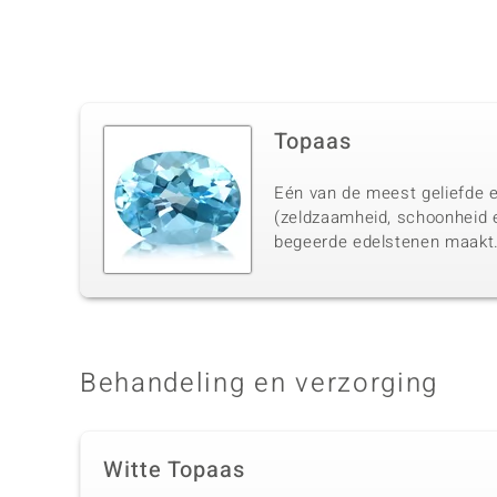
Topaas
Eén van de meest geliefde e
(zeldzaamheid, schoonheid 
begeerde edelstenen maakt
Behandeling en verzorging
Witte Topaas