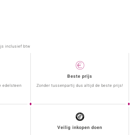
js inclusief btw
Beste prijs
e edelsteen
Zonder tussenpartij dus altijd de beste prijs!
Veilig inkopen doen