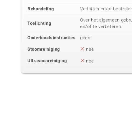
Behandeling
Verhitten en/of bestrale
Over het algemeen gebru
Toelichting
en/of te verbeteren.
Onderhoudsinstructies
geen
Stoomreiniging
nee
Ultrasoonreiniging
nee