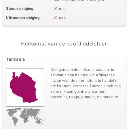
Stoomreiniging
nee
Ultrasoonreiniging
nee
Herkomst van de hoofd edelsteen
Tanzania
Gelegen aan de Indische oceaan, is
Tanzania een belangrijke Afrikaanse
haven voor de internationale handel in
edelstenen. Verder is Tanzania ook nog
eens rijk aan goud, diamanten,
tanzaniet, robijn, granaat, en tsavoriet.