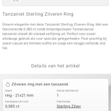
Tanzaniet Sterling Zilveren Ring
Omarm elegantie met deze Tanzaniet Sterling Zilveren Ring. Met een
fascinerende 0,385 ct ronde briljantgeslepen Tanzaniaanse
tanzaniet straalt dit sieraad verfijning uit. Perfect voor zowel
alledaags gebruik als voor speciale gelegenheden. Past prachtig bij
zowel casual als formele outfits en voegt een vleugje verfijnde stijl
toe.
Details van het artikel
Zilveren ring met een tanzaniet
Naam
Aantal edelstenen
ring - 21x21 mm
1
Karaatgewicht som
Edelmetaal
0,385 ct
Sterling Zilver