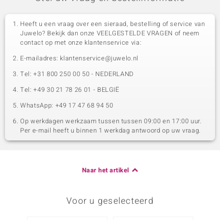
Heeft u een vraag over een sieraad, bestelling of service van
Juwelo? Bekijk dan onze VEELGESTELDE VRAGEN of neem
contact op met onze klantenservice via:
E-mailadres: klantenservice@juwelo.nl
Tel: +31 800 250 00 50 - NEDERLAND
Tel: +49 30 21 78 26 01 - BELGIË
WhatsApp: +49 17 47 68 94 50
Op werkdagen werkzaam tussen tussen 09:00 en 17:00 uur.
Per e-mail heeft u binnen 1 werkdag antwoord op uw vraag.
Naar het artikel
Voor u geselecteerd