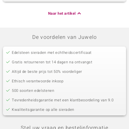
Naar het artikel
De voordelen van Juwelo
Edelsteen sieraden met echtheidscertificaat
Gratis retourneren tot 14 dagen na ontvangst
Altijd de beste prijs tot 50% voordeliger
Ethisch verantwoorde inkoop
500 soorten edelstenen
Tevredenheidsgarantie met een klantbeoordeling van 9.0
Kwaliteitsgarantie op alle sieraden
Stel uw vraag en bestelinformatie