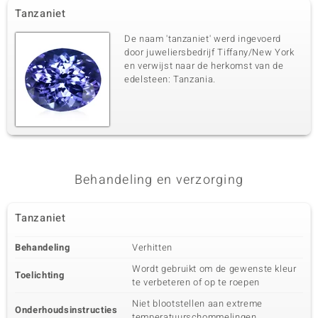
Tanzaniet
De naam 'tanzaniet' werd ingevoerd
door juweliersbedrijf Tiffany/New York
en verwijst naar de herkomst van de
edelsteen: Tanzania.
Behandeling en verzorging
Tanzaniet
Behandeling
Verhitten
Wordt gebruikt om de gewenste kleur
Toelichting
te verbeteren of op te roepen
Niet blootstellen aan extreme
Onderhoudsinstructies
temperatuurschommelingen.