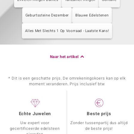
Geburtssteine Dezember
Blauwe Edelstenen
Alles Met Slechts 1 Op Voorraad - Laatste Kans!
Naar het artikel
* Dit is een geschatte prijs. De omrekeningskoers kan op elk
moment veranderen. Prijs inclusief btw
Echte Juwelen
Beste prijs
Uw expert voor
Zonder tussenpartij dus altijd
gecertificeerde edelsteen
de beste prijs!