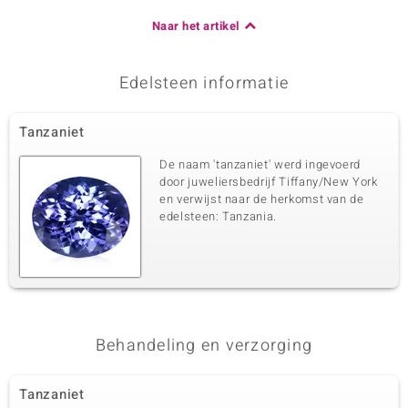
Naar het artikel
Edelsteen informatie
Tanzaniet
De naam 'tanzaniet' werd ingevoerd
door juweliersbedrijf Tiffany/New York
en verwijst naar de herkomst van de
edelsteen: Tanzania.
Behandeling en verzorging
Tanzaniet