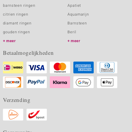
barnsteen ringen
Apatiet
citrien ringen
Aquamarijn
diamant ringen
Barnsteen
gouden ringen
Beril
meer
meer
Betaalmogelijkheden
Verzending