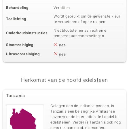
Behandeling
Verhitten
Wordt gebruikt om de gewenste kleur
Toelichting
te verbeteren of op te roepen
Niet blootstellen aan extreme
Onderhoudsinstructies
temperatuurschommelingen.
Stoomreiniging
nee
Ultrasoonreiniging
nee
Herkomst van de hoofd edelsteen
Tanzania
Gelegen aan de Indische oceaan, is
Tanzania een belangrijke Afrikaanse
haven voor de internationale handel in
edelstenen. Verder is Tanzania ook nog
eens rijk aan goud, diamanten,