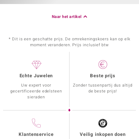
Naar het artikel
* Dit is een geschatte prijs. De omrekeningskoers kan op elk
moment veranderen. Prijs inclusief btw
Echte Juwelen
Beste prijs
Uw expert voor
Zonder tussenpartij dus altijd
gecertificeerde edelsteen
de beste prijs!
sieraden
Klantenservice
Veilig inkopen doen