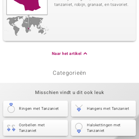
tanzaniet, robijn, granaat, en tsavoriet.
Naar het artikel
Categorieën
Misschien vindt u dit ook leuk
Ringen met Tanzaniet
Hangers met Tanzaniet
Oorbellen met
Halskettingen met
Tanzaniet
Tanzaniet