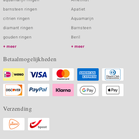
barnsteen ringen
Apatiet
citrien ringen
Aquamarijn
diamant ringen
Barnsteen
gouden ringen
Beril
meer
meer
Betaalmogelijkheden
Verzending