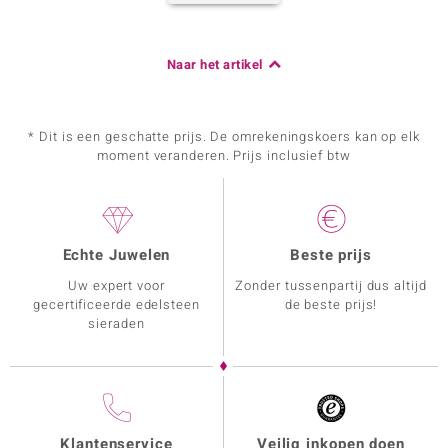
Naar het artikel
* Dit is een geschatte prijs. De omrekeningskoers kan op elk
moment veranderen. Prijs inclusief btw
Echte Juwelen
Beste prijs
Uw expert voor
Zonder tussenpartij dus altijd
gecertificeerde edelsteen
de beste prijs!
sieraden
Klantenservice
Veilig inkopen doen