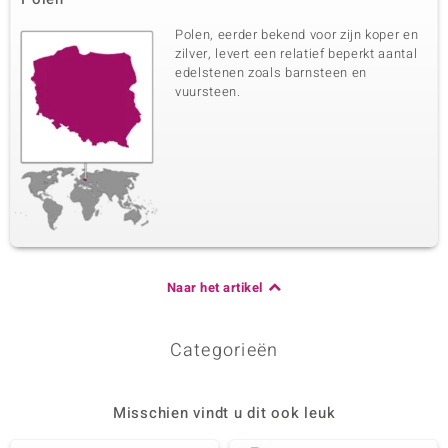
Polen, eerder bekend voor zijn koper en
zilver, levert een relatief beperkt aantal
edelstenen zoals barnsteen en
vuursteen.
Naar het artikel
Categorieën
Misschien vindt u dit ook leuk